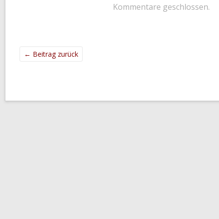
Kommentare geschlossen.
←
Beitrag zurück