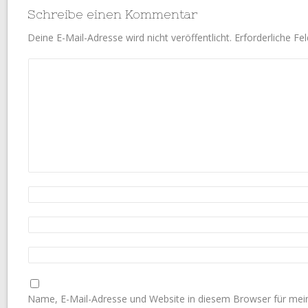
Schreibe einen Kommentar
Deine E-Mail-Adresse wird nicht veröffentlicht.
Erforderliche Fe
Name, E-Mail-Adresse und Website in diesem Browser für m