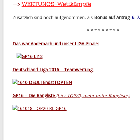
—>
WERTUNGS-Wettkämpfe
Zusätzlich sind noch aufgenommen, als
Bonus auf Antrag
:
6. 
* * * * * * * * *
Das war Andernach und unser LIGA-Finale:
Deutschland-Liga 2016 – Teamwertung:
GP16 – Die Rangliste
(hier TOP20, mehr unter Rangliste)
: