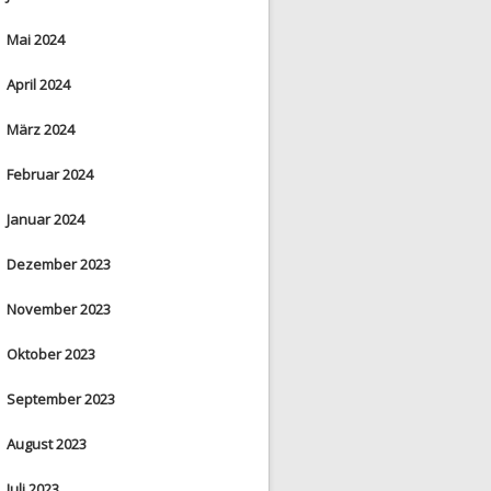
Mai 2024
April 2024
März 2024
Februar 2024
Januar 2024
Dezember 2023
November 2023
Oktober 2023
September 2023
August 2023
Juli 2023