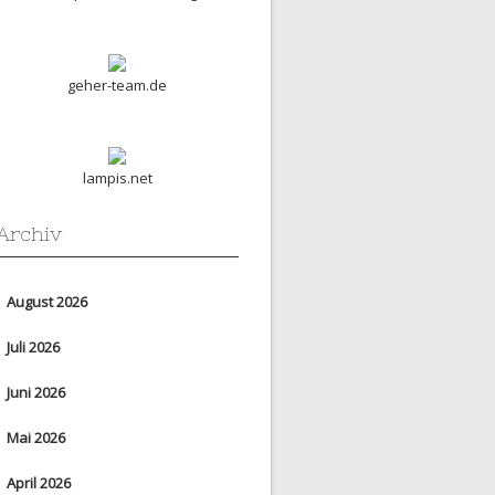
geher-team.de
lampis.net
Archiv
August 2026
Juli 2026
Juni 2026
Mai 2026
April 2026