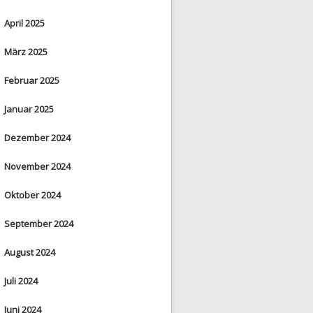
April 2025
März 2025
Februar 2025
Januar 2025
Dezember 2024
November 2024
Oktober 2024
September 2024
August 2024
Juli 2024
Juni 2024