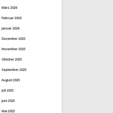
März 2026
Februar 2026
Januar 2026
Dezember 2025
November 2025
Oktober 2025
September 2025
August 2025
Juli 2025
Juni 2025
Mai 2025