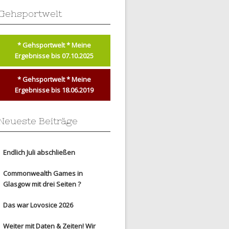
Gehsportwelt
* Gehsportwelt * Meine
Ergebnisse bis 07.10.2025
* Gehsportwelt * Meine
Ergebnisse bis 18.06.2019
Neueste Beiträge
Endlich Juli abschließen
Commonwealth Games in
Glasgow mit drei Seiten ?
Das war Lovosice 2026
Weiter mit Daten & Zeiten! Wir