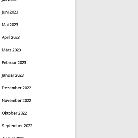
Juni 2023
Mai 2023
April 2023
März 2023
Februar 2023
Januar 2023
Dezember 2022
November 2022
Oktober 2022
September 2022