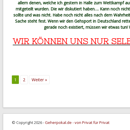
allem denen, welche ich gestern in Halle zum Wettkampf au
mitgeteilt wurden. Die wir diskutiert haben…. Kann noch nich
sollte und was nicht. Habe noch nicht alles nach dem Wahrheit
Sache steht fest. Wenn wir den Gehsport in Deutschland retten
gerade noch existiert, müssen wir etwas tun! W
WIR KÖNNEN UNS NUR SELB
1
2
Weiter »
© Copyright 2026 -
Geherpokal.de - von Privat für Privat