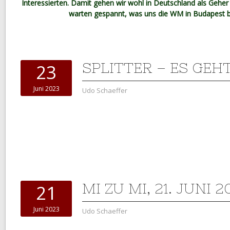
Interessierten. Damit gehen wir wohl in Deutschland als Geh
warten gespannt, was uns die WM in Budapest b
SPLITTER – ES GEH
23
Juni 2023
Udo Schaeffer
MI ZU MI, 21. JUNI 2
21
Juni 2023
Udo Schaeffer