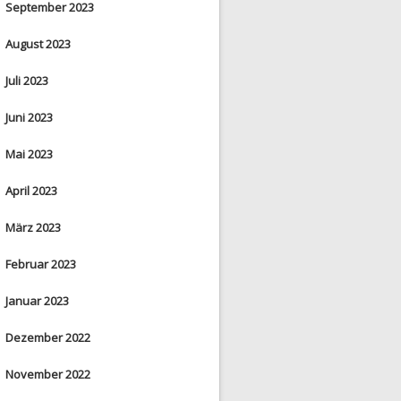
September 2023
August 2023
Juli 2023
Juni 2023
Mai 2023
April 2023
März 2023
Februar 2023
Januar 2023
Dezember 2022
November 2022