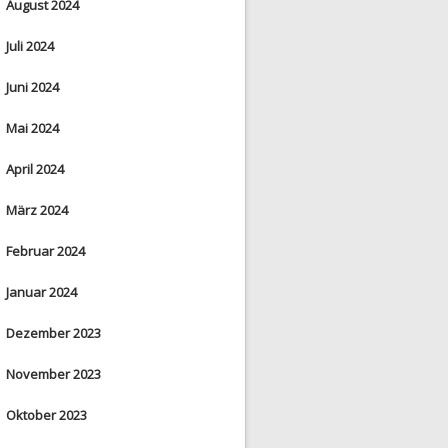
August 2024
Juli 2024
Juni 2024
Mai 2024
April 2024
März 2024
Februar 2024
Januar 2024
Dezember 2023
November 2023
Oktober 2023