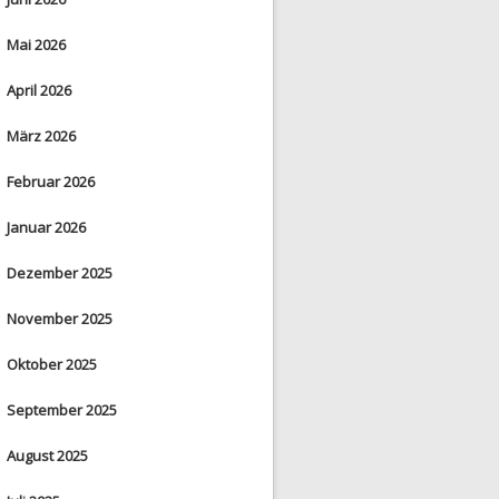
Mai 2026
April 2026
März 2026
Februar 2026
Januar 2026
Dezember 2025
November 2025
Oktober 2025
September 2025
August 2025