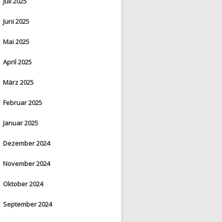
Juli 2025
Juni 2025
Mai 2025
April 2025
März 2025
Februar 2025
Januar 2025
Dezember 2024
November 2024
Oktober 2024
September 2024