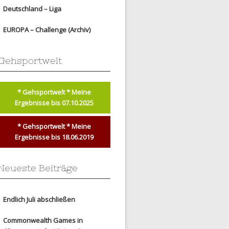
Deutschland – Liga
EUROPA – Challenge (Archiv)
Gehsportwelt
* Gehsportwelt * Meine
Ergebnisse bis 07.10.2025
* Gehsportwelt * Meine
Ergebnisse bis 18.06.2019
Neueste Beiträge
Endlich Juli abschließen
Commonwealth Games in