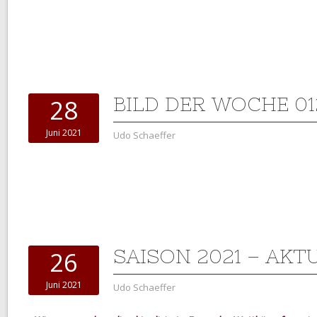
BILD DER WOCHE 01
28
Juni 2021
Udo Schaeffer
SAISON 2021 – AKT
26
Juni 2021
Udo Schaeffer