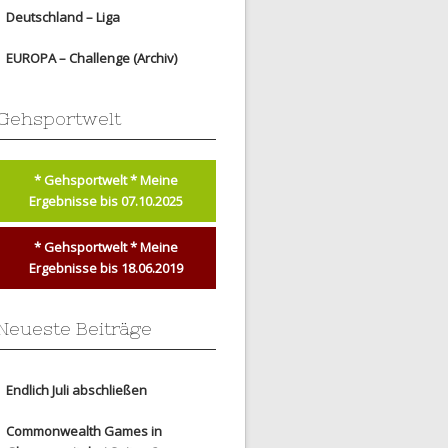
Deutschland – Liga
EUROPA – Challenge (Archiv)
Gehsportwelt
* Gehsportwelt * Meine
Ergebnisse bis 07.10.2025
* Gehsportwelt * Meine
Ergebnisse bis 18.06.2019
Neueste Beiträge
Endlich Juli abschließen
Commonwealth Games in