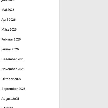
Mai 2026
April 2026
März 2026
Februar 2026
Januar 2026
Dezember 2025
November 2025
Oktober 2025
September 2025
August 2025