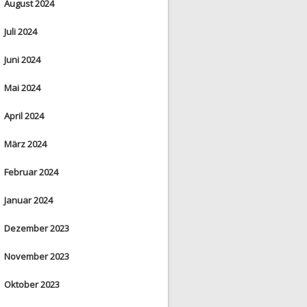
August 2024
Juli 2024
Juni 2024
Mai 2024
April 2024
März 2024
Februar 2024
Januar 2024
Dezember 2023
November 2023
Oktober 2023