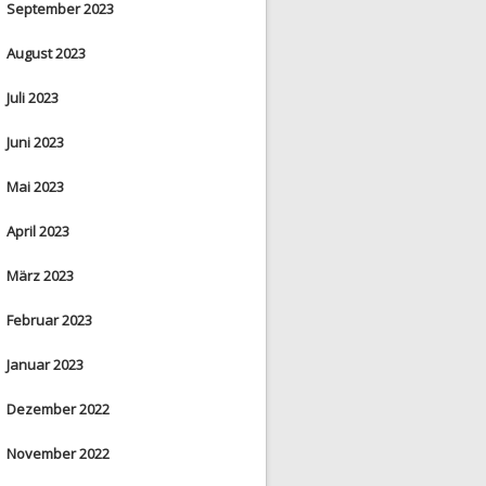
September 2023
August 2023
Juli 2023
Juni 2023
Mai 2023
April 2023
März 2023
Februar 2023
Januar 2023
Dezember 2022
November 2022