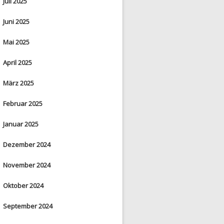
Juli 2025
Juni 2025
Mai 2025
April 2025
März 2025
Februar 2025
Januar 2025
Dezember 2024
November 2024
Oktober 2024
September 2024