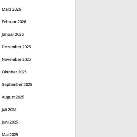
März 2026
Februar 2026
Januar 2026
Dezember 2025
November 2025
Oktober 2025
September 2025
August 2025
Juli 2025
Juni 2025
Mai 2025