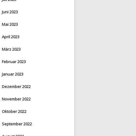
Juni 2023
Mai 2023
April 2023
März 2023
Februar 2023
Januar 2023
Dezember 2022
November 2022
Oktober 2022
September 2022