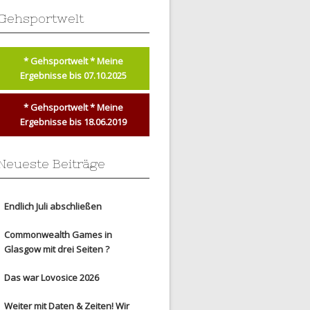
Gehsportwelt
* Gehsportwelt * Meine
Ergebnisse bis 07.10.2025
* Gehsportwelt * Meine
Ergebnisse bis 18.06.2019
Neueste Beiträge
Endlich Juli abschließen
Commonwealth Games in
Glasgow mit drei Seiten ?
Das war Lovosice 2026
Weiter mit Daten & Zeiten! Wir