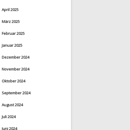
April 2025
März 2025
Februar 2025
Januar 2025
Dezember 2024
November 2024
Oktober 2024
September 2024
August 2024
Juli 2024
Juni 2024