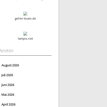
geher-team.de
lampis.net
Archiv
August 2026
Juli 2026
Juni 2026
Mai 2026
April 2026