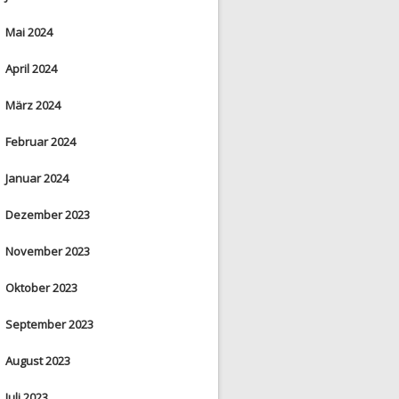
Mai 2024
April 2024
März 2024
Februar 2024
Januar 2024
Dezember 2023
November 2023
Oktober 2023
September 2023
August 2023
Juli 2023