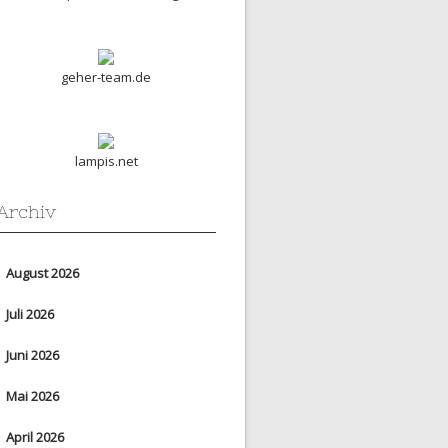
geher-team.de
lampis.net
Archiv
August 2026
Juli 2026
Juni 2026
Mai 2026
April 2026