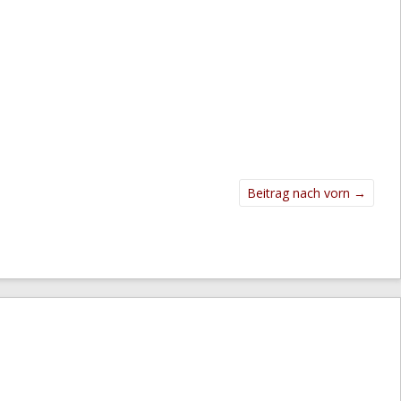
Beitrag nach vorn
→