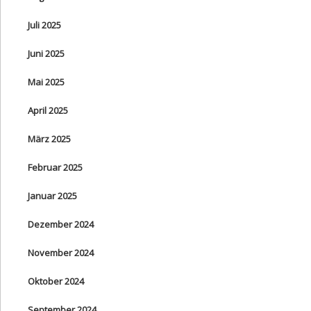
Juli 2025
Juni 2025
Mai 2025
April 2025
März 2025
Februar 2025
Januar 2025
Dezember 2024
November 2024
Oktober 2024
September 2024