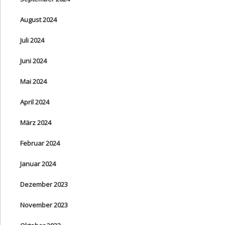
August 2024
Juli 2024
Juni 2024
Mai 2024
April 2024
März 2024
Februar 2024
Januar 2024
Dezember 2023
November 2023