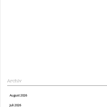
Archiv
August 2026
Juli 2026