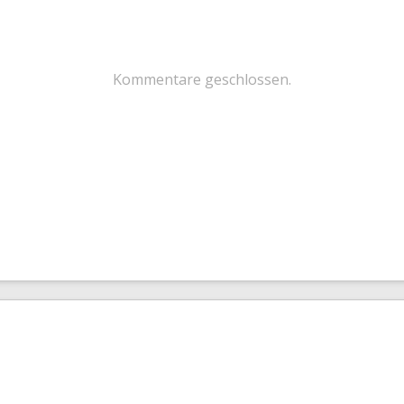
Kommentare geschlossen.