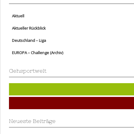
Aktuell
Aktueller Rückblick
Deutschland – Liga
EUROPA – Challenge (Archiv)
Gehsportwelt
Neueste Beiträge