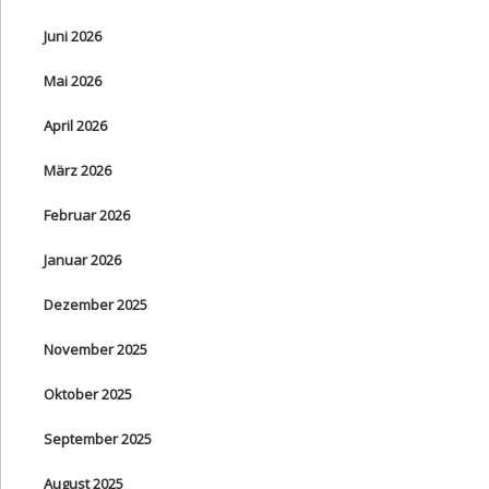
Juni 2026
Mai 2026
April 2026
März 2026
Februar 2026
Januar 2026
Dezember 2025
November 2025
Oktober 2025
September 2025
August 2025