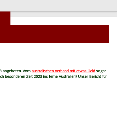
023 angeboten. Vom
australischen Verband mit etwas Geld
sogar
ch besonderen Zeit 2023 ins ferne Australien? Unser Bericht für