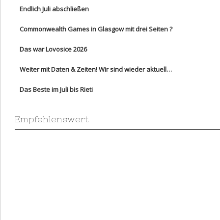
Endlich Juli abschließen
Commonwealth Games in Glasgow mit drei Seiten ?
Das war Lovosice 2026
Weiter mit Daten & Zeiten! Wir sind wieder aktuell…
Das Beste im Juli bis Rieti
Empfehlenswert