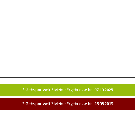
* Gehsportwelt * Meine Ergebnisse bis 07.10.2025
* Gehsportwelt * Meine Ergebnisse bis 18.06.2019