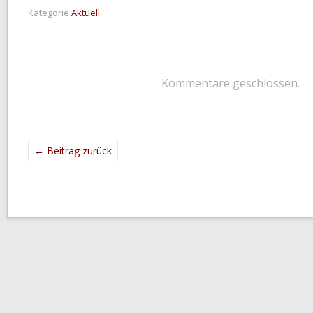
Kategorie
Aktuell
Kommentare geschlossen.
←
Beitrag zurück