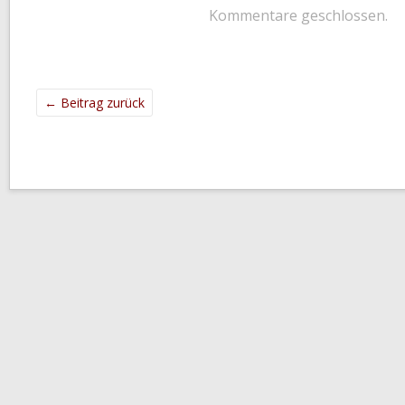
Kommentare geschlossen.
←
Beitrag zurück