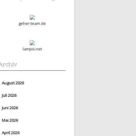
geher-team.de
lampis.net
Archiv
August 2026
Juli 2026
Juni 2026
Mai 2026
April 2026