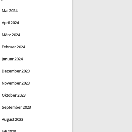
Mai 2024
April 2024
März 2024
Februar 2024
Januar 2024
Dezember 2023
November 2023
Oktober 2023
September 2023
August 2023
Juli 2023