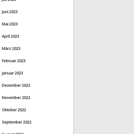
Juni 2023
Mai 2023
April 2023
März 2023
Februar 2023
Januar 2023
Dezember 2022
November 2022
Oktober 2022
September 2022