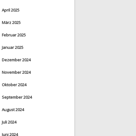
April 2025
März 2025
Februar 2025
Januar 2025
Dezember 2024
November 2024
Oktober 2024
September 2024
August 2024
Juli 2024
Juni 2024