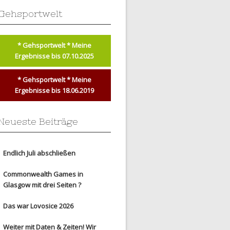
Gehsportwelt
* Gehsportwelt * Meine
Ergebnisse bis 07.10.2025
* Gehsportwelt * Meine
Ergebnisse bis 18.06.2019
Neueste Beiträge
Endlich Juli abschließen
Commonwealth Games in
Glasgow mit drei Seiten ?
Das war Lovosice 2026
Weiter mit Daten & Zeiten! Wir