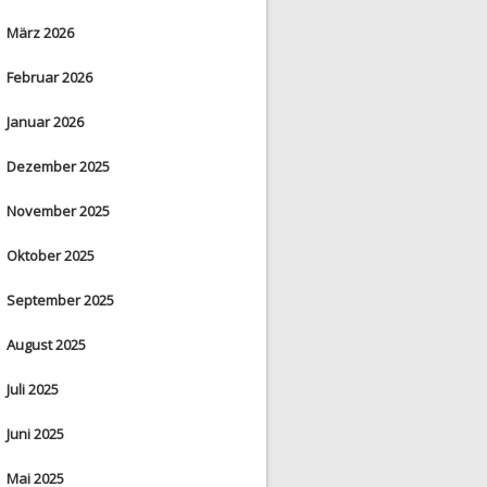
März 2026
Februar 2026
Januar 2026
Dezember 2025
November 2025
Oktober 2025
September 2025
August 2025
Juli 2025
Juni 2025
Mai 2025