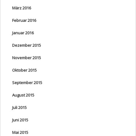
März 2016
Februar 2016
Januar 2016
Dezember 2015
November 2015
Oktober 2015
September 2015
August 2015
Juli 2015
Juni 2015
Mai 2015