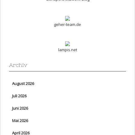
geher-team.de
lampis.net
Archiv
August 2026
Juli 2026
Juni 2026
Mai 2026
April 2026