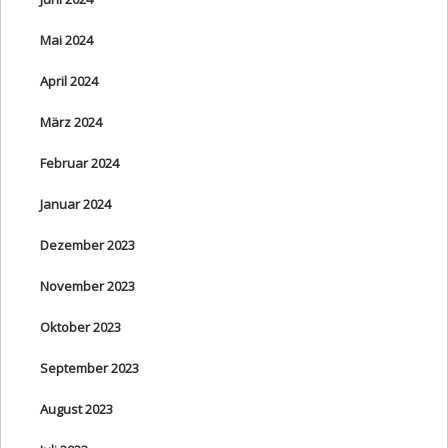
Mai 2024
April 2024
März 2024
Februar 2024
Januar 2024
Dezember 2023
November 2023
Oktober 2023
September 2023
August 2023