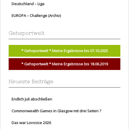
Deutschland – Liga
EUROPA – Challenge (Archiv)
Gehsportwelt
* Gehsportwelt * Meine Ergebnisse bis 07.10.2025
* Gehsportwelt * Meine Ergebnisse bis 18.06.2019
Neueste Beiträge
Endlich Juli abschließen
Commonwealth Games in Glasgow mit drei Seiten ?
Das war Lovosice 2026