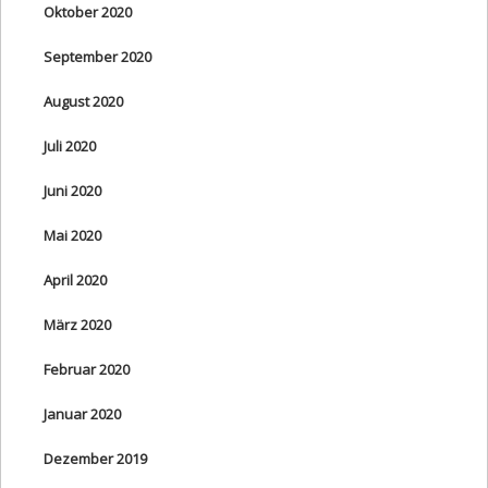
Oktober 2020
September 2020
August 2020
Juli 2020
Juni 2020
Mai 2020
April 2020
März 2020
Februar 2020
Januar 2020
Dezember 2019