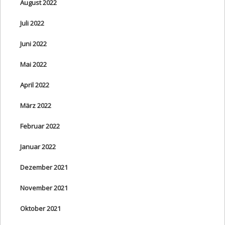
August 2022
Juli 2022
Juni 2022
Mai 2022
April 2022
März 2022
Februar 2022
Januar 2022
Dezember 2021
November 2021
Oktober 2021