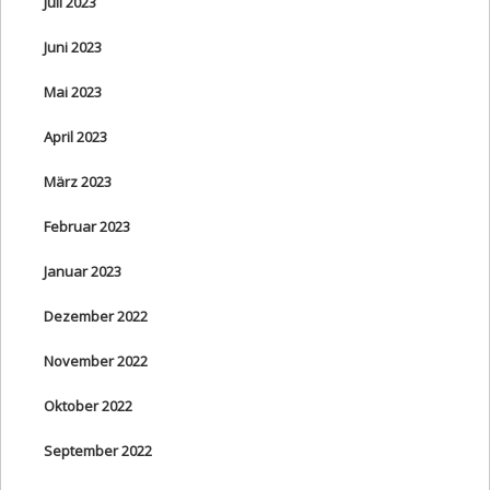
Juli 2023
Juni 2023
Mai 2023
April 2023
März 2023
Februar 2023
Januar 2023
Dezember 2022
November 2022
Oktober 2022
September 2022