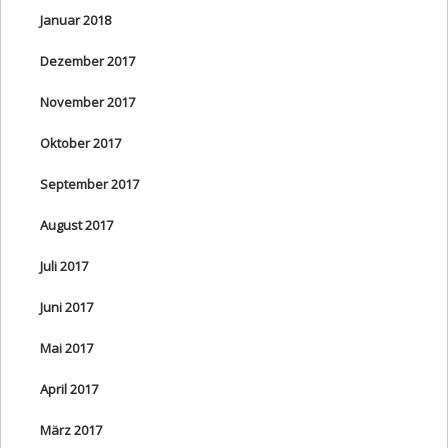
Januar 2018
Dezember 2017
November 2017
Oktober 2017
September 2017
August 2017
Juli 2017
Juni 2017
Mai 2017
April 2017
März 2017