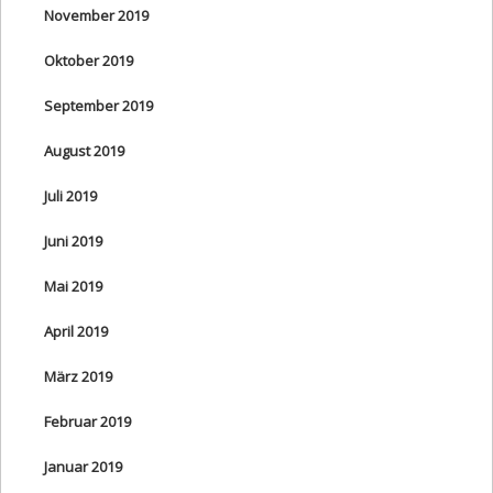
November 2019
Oktober 2019
September 2019
August 2019
Juli 2019
Juni 2019
Mai 2019
April 2019
März 2019
Februar 2019
Januar 2019