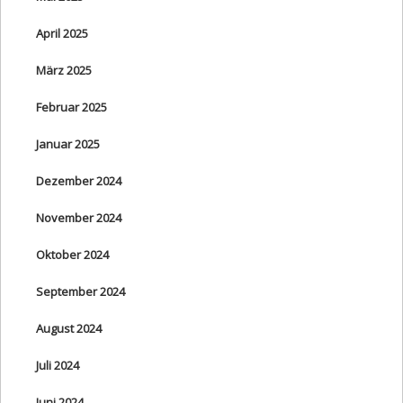
April 2025
März 2025
Februar 2025
Januar 2025
Dezember 2024
November 2024
Oktober 2024
September 2024
August 2024
Juli 2024
Juni 2024