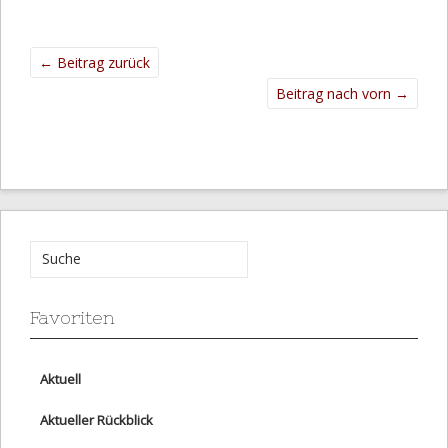
←
Beitrag zurück
Beitrag nach vorn
→
Favoriten
Aktuell
Aktueller Rückblick