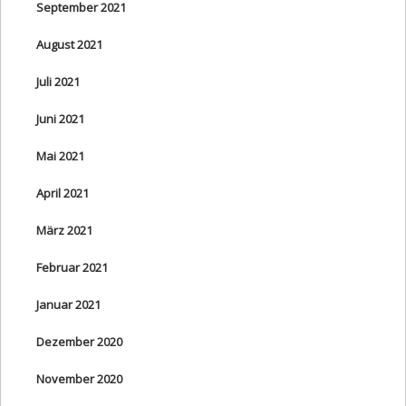
September 2021
August 2021
Juli 2021
Juni 2021
Mai 2021
April 2021
März 2021
Februar 2021
Januar 2021
Dezember 2020
November 2020