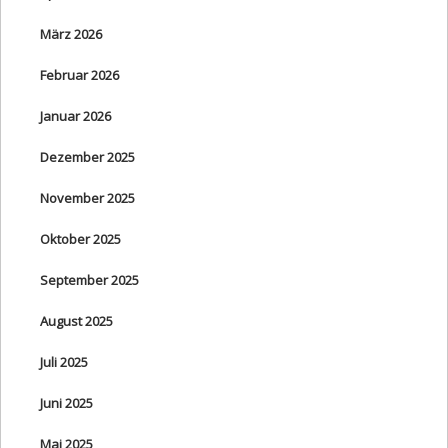
März 2026
Februar 2026
Januar 2026
Dezember 2025
November 2025
Oktober 2025
September 2025
August 2025
Juli 2025
Juni 2025
Mai 2025