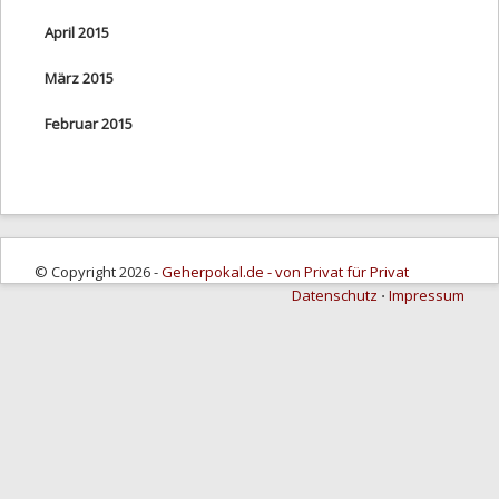
April 2015
März 2015
Februar 2015
© Copyright 2026 -
Geherpokal.de - von Privat für Privat
Datenschutz
⋅
Impressum