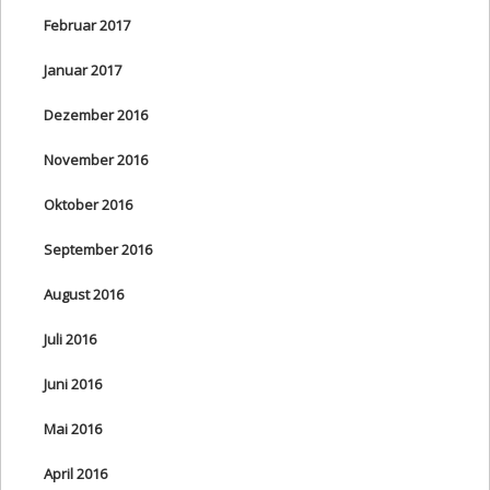
Februar 2017
Januar 2017
Dezember 2016
November 2016
Oktober 2016
September 2016
August 2016
Juli 2016
Juni 2016
Mai 2016
April 2016