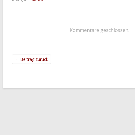
Kommentare geschlossen.
←
Beitrag zurück