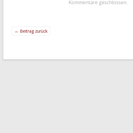
Kommentare geschlossen.
←
Beitrag zurück