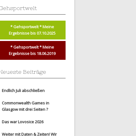
Gehsportwelt
* Gehsportwelt * Meine
Ergebnisse bis 07.10.2025
* Gehsportwelt * Meine
Ergebnisse bis 18.06.2019
Neueste Beiträge
Endlich Juli abschließen
Commonwealth Games in
Glasgow mit drei Seiten ?
Das war Lovosice 2026
Weiter mit Daten & Zeiten! Wir