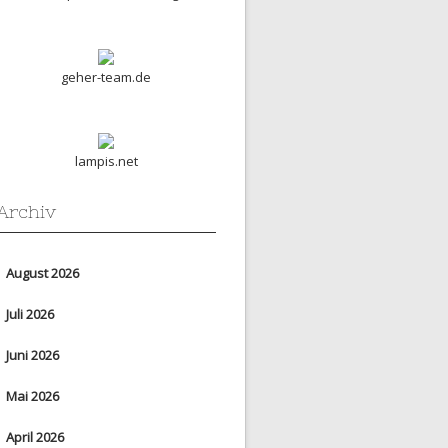
geher-team.de
lampis.net
Archiv
August 2026
Juli 2026
Juni 2026
Mai 2026
April 2026