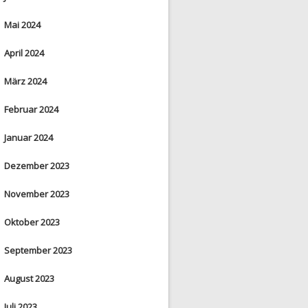
Mai 2024
April 2024
März 2024
Februar 2024
Januar 2024
Dezember 2023
November 2023
Oktober 2023
September 2023
August 2023
Juli 2023