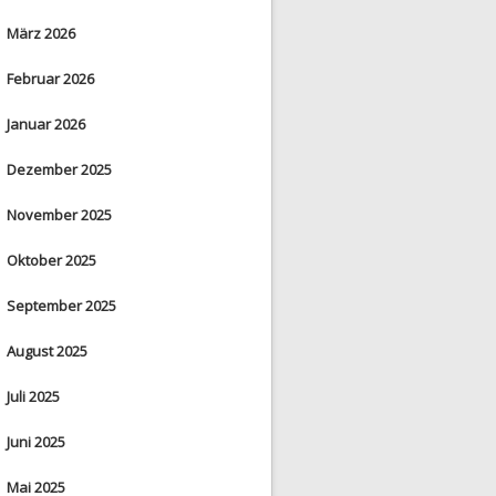
März 2026
Februar 2026
Januar 2026
Dezember 2025
November 2025
Oktober 2025
September 2025
August 2025
Juli 2025
Juni 2025
Mai 2025