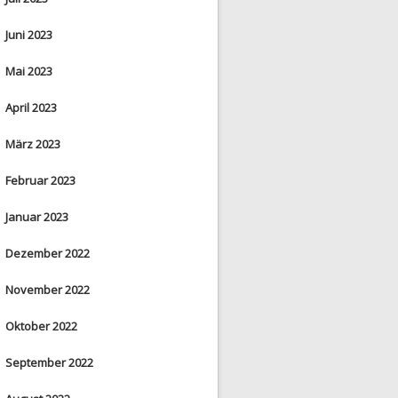
Juni 2023
Mai 2023
April 2023
März 2023
Februar 2023
Januar 2023
Dezember 2022
November 2022
Oktober 2022
September 2022