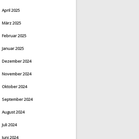
April 2025
März 2025
Februar 2025
Januar 2025
Dezember 2024
November 2024
Oktober 2024
September 2024
August 2024
Juli 2024
Juni 2024