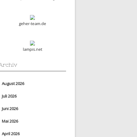
geher-team.de
lampis.net
Archiv
August 2026
Juli 2026
Juni 2026
Mai 2026
April 2026