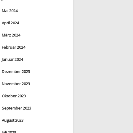
Mai 2024
April 2024
März 2024
Februar 2024
Januar 2024
Dezember 2023
November 2023
Oktober 2023
September 2023
August 2023
Juli 2023