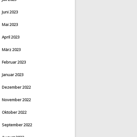
Juni 2023
Mai 2023
April 2023
März 2023
Februar 2023
Januar 2023
Dezember 2022
November 2022
Oktober 2022
September 2022