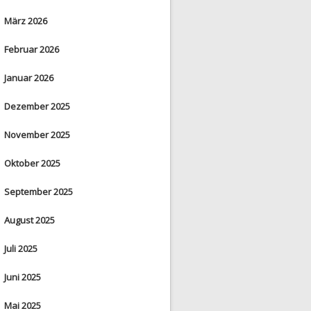
März 2026
Februar 2026
Januar 2026
Dezember 2025
November 2025
Oktober 2025
September 2025
August 2025
Juli 2025
Juni 2025
Mai 2025