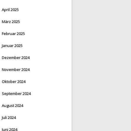
April 2025
März 2025
Februar 2025
Januar 2025
Dezember 2024
November 2024
Oktober 2024
September 2024
August 2024
Juli 2024
Juni 2024