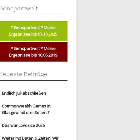
Gehsportwelt
* Gehsportwelt * Meine
Ergebnisse bis 07.10.2025
* Gehsportwelt * Meine
Ergebnisse bis 18.06.2019
Neueste Beiträge
Endlich Juli abschließen
Commonwealth Games in
Glasgow mit drei Seiten ?
Das war Lovosice 2026
Weiter mit Daten & Zeiten! Wir