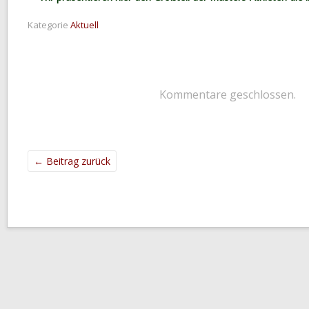
Kategorie
Aktuell
Kommentare geschlossen.
←
Beitrag zurück