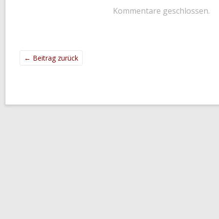
Kommentare geschlossen.
←
Beitrag zurück