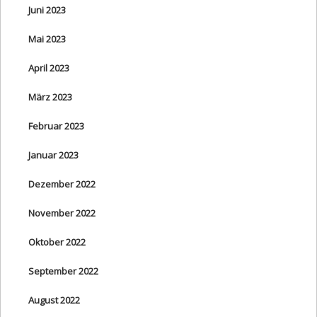
Juni 2023
Mai 2023
April 2023
März 2023
Februar 2023
Januar 2023
Dezember 2022
November 2022
Oktober 2022
September 2022
August 2022