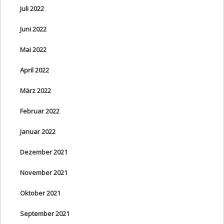
Juli 2022
Juni 2022
Mai 2022
April 2022
März 2022
Februar 2022
Januar 2022
Dezember 2021
November 2021
Oktober 2021
September 2021