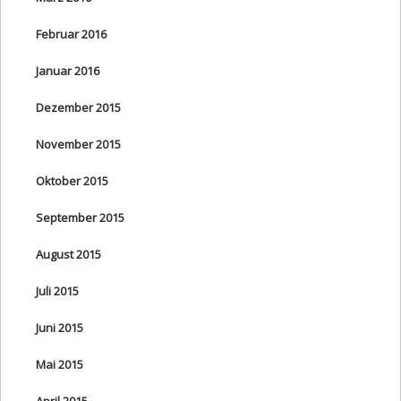
Februar 2016
Januar 2016
Dezember 2015
November 2015
Oktober 2015
September 2015
August 2015
Juli 2015
Juni 2015
Mai 2015
April 2015