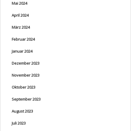
Mai 2024
April 2024
März 2024
Februar 2024
Januar 2024
Dezember 2023
November 2023
Oktober 2023
September 2023
August 2023
Juli 2023