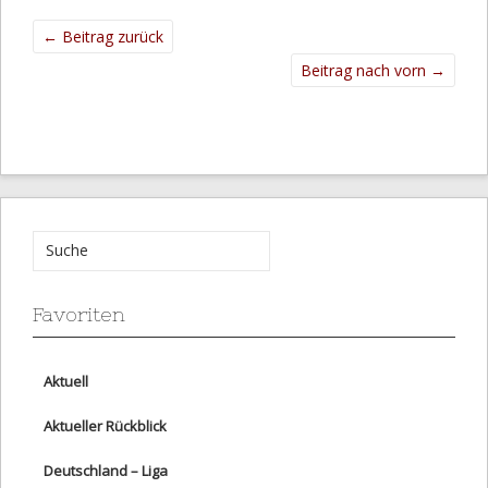
←
Beitrag zurück
Beitrag nach vorn
→
Favoriten
Aktuell
Aktueller Rückblick
Deutschland – Liga