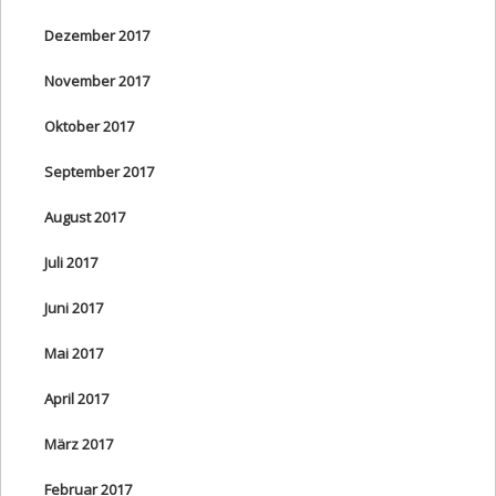
Dezember 2017
November 2017
Oktober 2017
September 2017
August 2017
Juli 2017
Juni 2017
Mai 2017
April 2017
März 2017
Februar 2017