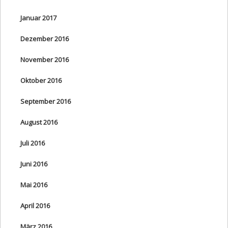
Januar 2017
Dezember 2016
November 2016
Oktober 2016
September 2016
August 2016
Juli 2016
Juni 2016
Mai 2016
April 2016
März 2016