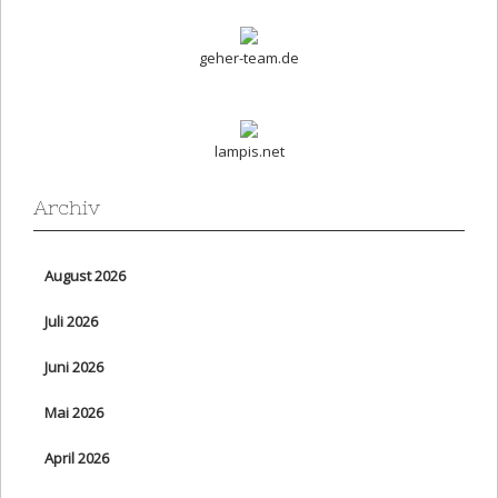
geher-team.de
lampis.net
Archiv
August 2026
Juli 2026
Juni 2026
Mai 2026
April 2026