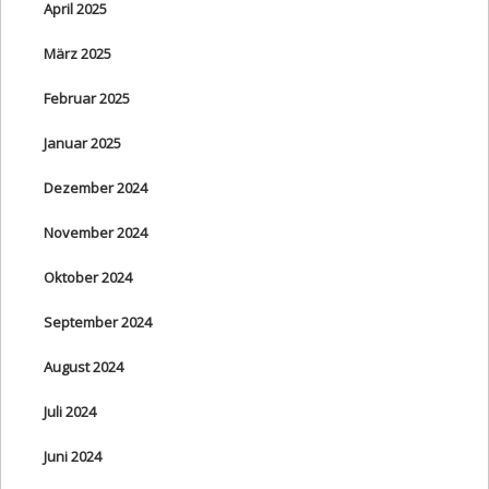
April 2025
März 2025
Februar 2025
Januar 2025
Dezember 2024
November 2024
Oktober 2024
September 2024
August 2024
Juli 2024
Juni 2024