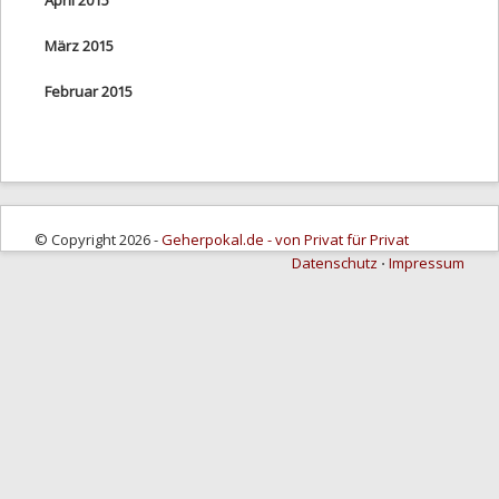
März 2015
Februar 2015
© Copyright 2026 -
Geherpokal.de - von Privat für Privat
Datenschutz
⋅
Impressum