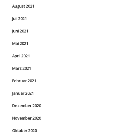
August 2021
Juli 2021
Juni 2021
Mai 2021
April 2021
März 2021
Februar 2021
Januar 2021
Dezember 2020
November 2020
Oktober 2020