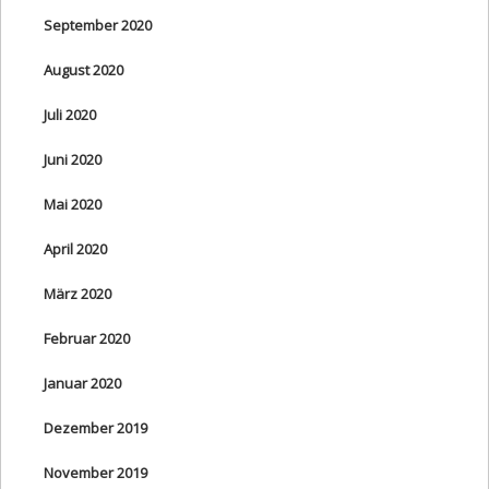
September 2020
August 2020
Juli 2020
Juni 2020
Mai 2020
April 2020
März 2020
Februar 2020
Januar 2020
Dezember 2019
November 2019