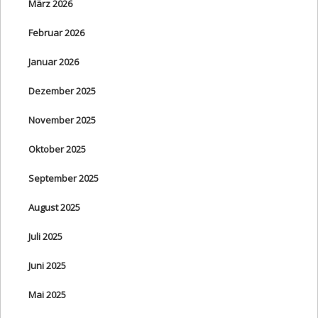
März 2026
Februar 2026
Januar 2026
Dezember 2025
November 2025
Oktober 2025
September 2025
August 2025
Juli 2025
Juni 2025
Mai 2025