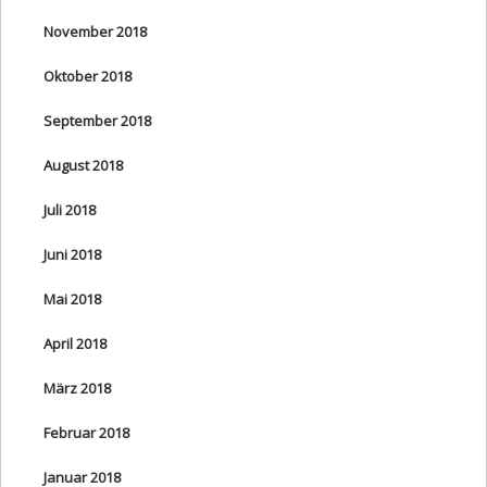
November 2018
Oktober 2018
September 2018
August 2018
Juli 2018
Juni 2018
Mai 2018
April 2018
März 2018
Februar 2018
Januar 2018