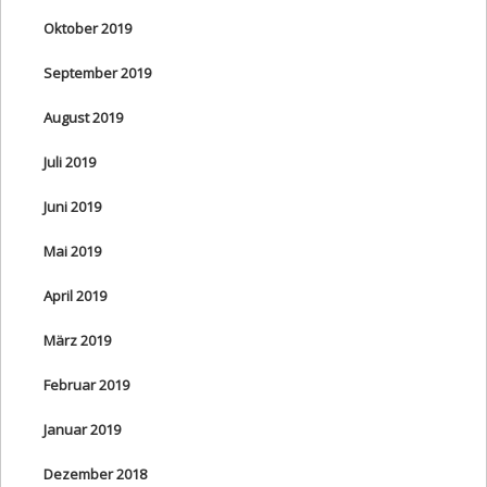
Oktober 2019
September 2019
August 2019
Juli 2019
Juni 2019
Mai 2019
April 2019
März 2019
Februar 2019
Januar 2019
Dezember 2018