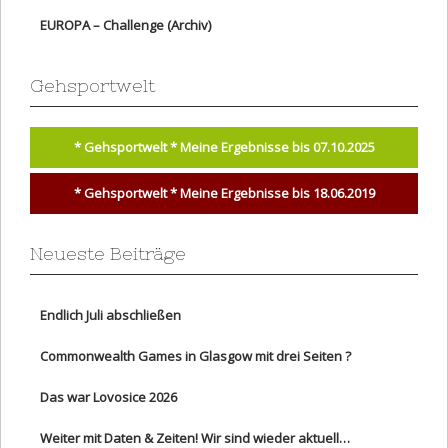
EUROPA – Challenge (Archiv)
Gehsportwelt
* Gehsportwelt * Meine Ergebnisse bis 07.10.2025
* Gehsportwelt * Meine Ergebnisse bis 18.06.2019
Neueste Beiträge
Endlich Juli abschließen
Commonwealth Games in Glasgow mit drei Seiten ?
Das war Lovosice 2026
Weiter mit Daten & Zeiten! Wir sind wieder aktuell…