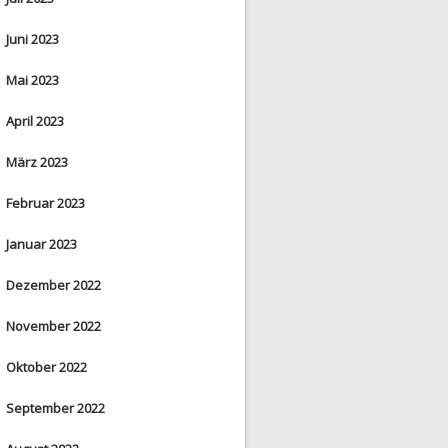
Juni 2023
Mai 2023
April 2023
März 2023
Februar 2023
Januar 2023
Dezember 2022
November 2022
Oktober 2022
September 2022