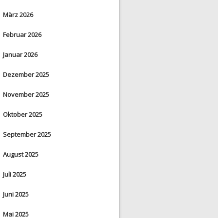
März 2026
Februar 2026
Januar 2026
Dezember 2025
November 2025
Oktober 2025
September 2025
August 2025
Juli 2025
Juni 2025
Mai 2025