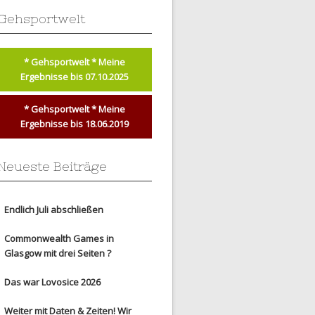
Gehsportwelt
* Gehsportwelt * Meine
Ergebnisse bis 07.10.2025
* Gehsportwelt * Meine
Ergebnisse bis 18.06.2019
Neueste Beiträge
Endlich Juli abschließen
Commonwealth Games in
Glasgow mit drei Seiten ?
Das war Lovosice 2026
Weiter mit Daten & Zeiten! Wir