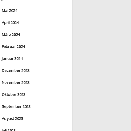
Mai 2024
April 2024
März 2024
Februar 2024
Januar 2024
Dezember 2023
November 2023
Oktober 2023
September 2023
August 2023
Juli 2023