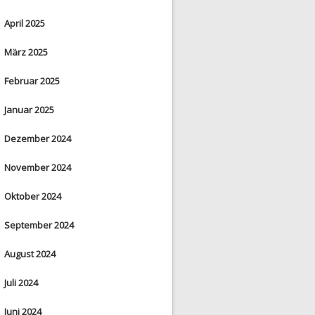
April 2025
März 2025
Februar 2025
Januar 2025
Dezember 2024
November 2024
Oktober 2024
September 2024
August 2024
Juli 2024
Juni 2024