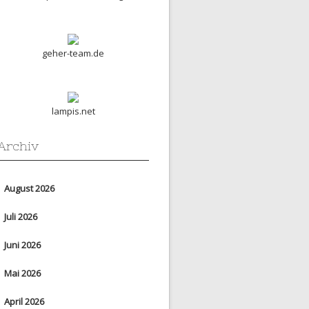
geher-team.de
lampis.net
Archiv
August 2026
Juli 2026
Juni 2026
Mai 2026
April 2026