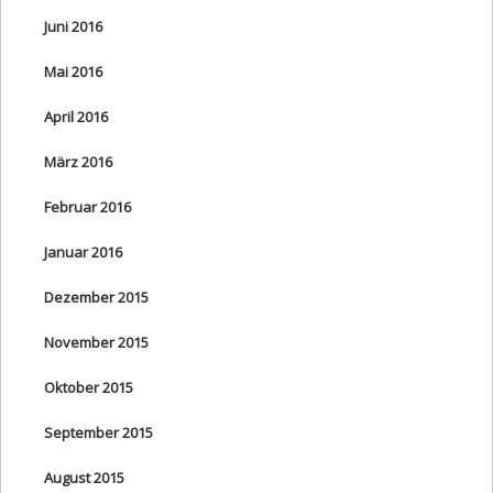
Juni 2016
Mai 2016
April 2016
März 2016
Februar 2016
Januar 2016
Dezember 2015
November 2015
Oktober 2015
September 2015
August 2015