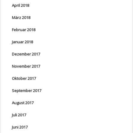
April 2018
März 2018
Februar 2018
Januar 2018
Dezember 2017
November 2017
Oktober 2017
September 2017
August 2017
Juli 2017
Juni 2017