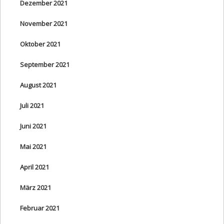
Dezember 2021
November 2021
Oktober 2021
September 2021
August 2021
Juli 2021
Juni 2021
Mai 2021
April 2021
März 2021
Februar 2021