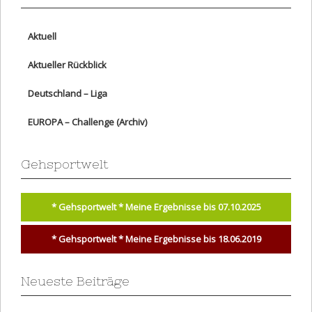
Aktuell
Aktueller Rückblick
Deutschland – Liga
EUROPA – Challenge (Archiv)
Gehsportwelt
* Gehsportwelt * Meine Ergebnisse bis 07.10.2025
* Gehsportwelt * Meine Ergebnisse bis 18.06.2019
Neueste Beiträge