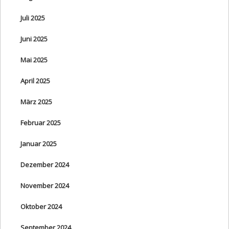
Juli 2025
Juni 2025
Mai 2025
April 2025
März 2025
Februar 2025
Januar 2025
Dezember 2024
November 2024
Oktober 2024
September 2024