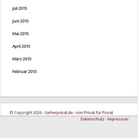
Juli 2015
Juni 2015
Mai 2015
April 2015
März 2015
Februar 2015
© Copyright 2026 -
Geherpokal.de - von Privat für Privat
Datenschutz
⋅
Impressum