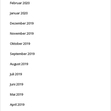
Februar 2020
Januar 2020
Dezember 2019
November 2019
Oktober 2019
September 2019
August 2019
Juli 2019
Juni 2019
Mai 2019
April 2019