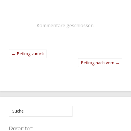
Kommentare geschlossen.
←
Beitrag zurück
Beitrag nach vorn
→
Favoriten