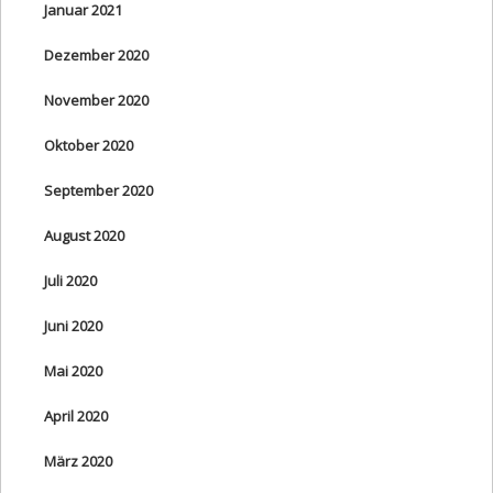
Januar 2021
Dezember 2020
November 2020
Oktober 2020
September 2020
August 2020
Juli 2020
Juni 2020
Mai 2020
April 2020
März 2020