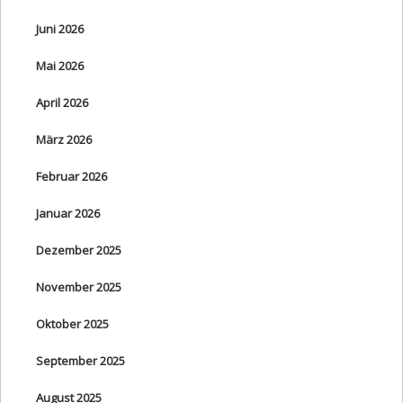
Juni 2026
Mai 2026
April 2026
März 2026
Februar 2026
Januar 2026
Dezember 2025
November 2025
Oktober 2025
September 2025
August 2025