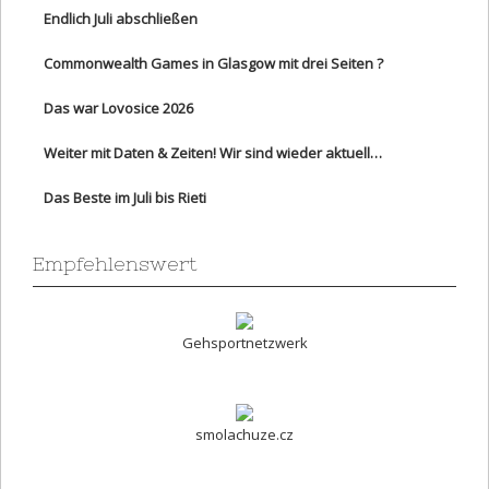
Endlich Juli abschließen
Commonwealth Games in Glasgow mit drei Seiten ?
Das war Lovosice 2026
Weiter mit Daten & Zeiten! Wir sind wieder aktuell…
Das Beste im Juli bis Rieti
Empfehlenswert
Gehsportnetzwerk
smolachuze.cz