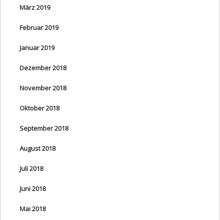
März 2019
Februar 2019
Januar 2019
Dezember 2018
November 2018
Oktober 2018
September 2018
August 2018
Juli 2018
Juni 2018
Mai 2018