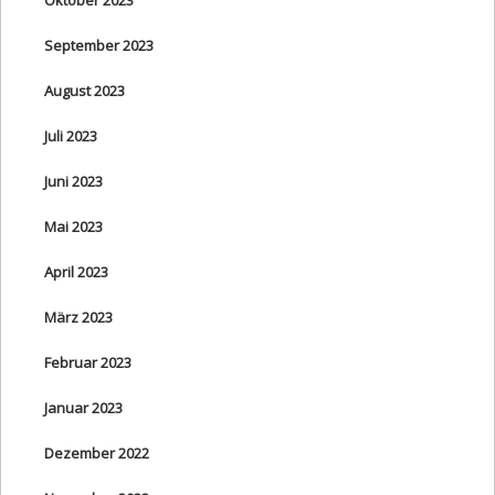
September 2023
August 2023
Juli 2023
Juni 2023
Mai 2023
April 2023
März 2023
Februar 2023
Januar 2023
Dezember 2022