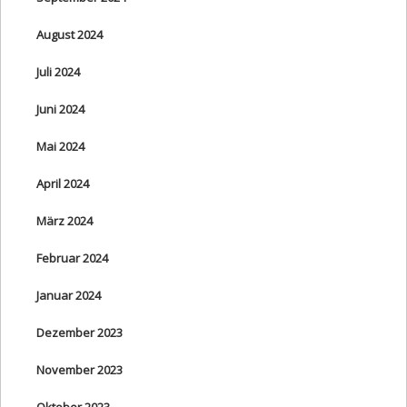
August 2024
Juli 2024
Juni 2024
Mai 2024
April 2024
März 2024
Februar 2024
Januar 2024
Dezember 2023
November 2023
Oktober 2023