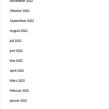
November 2022
Oktober 2022
September 2022
August 2022
Juli 2022
Juni 2022
Mai 2022
April 2022
März 2022
Februar 2022
Januar 2022