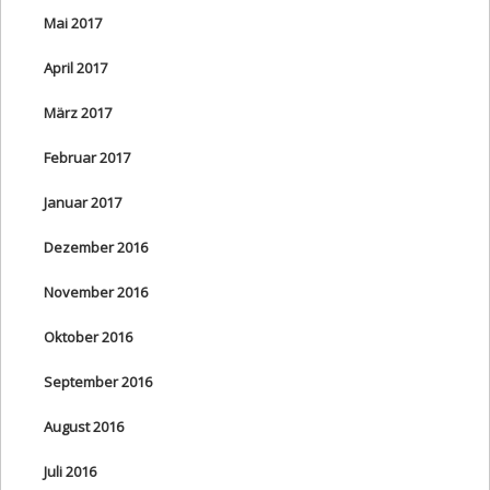
Mai 2017
April 2017
März 2017
Februar 2017
Januar 2017
Dezember 2016
November 2016
Oktober 2016
September 2016
August 2016
Juli 2016