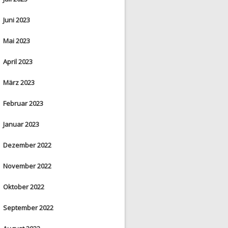
Juni 2023
Mai 2023
April 2023
März 2023
Februar 2023
Januar 2023
Dezember 2022
November 2022
Oktober 2022
September 2022