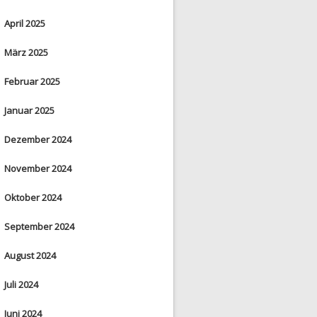
April 2025
März 2025
Februar 2025
Januar 2025
Dezember 2024
November 2024
Oktober 2024
September 2024
August 2024
Juli 2024
Juni 2024