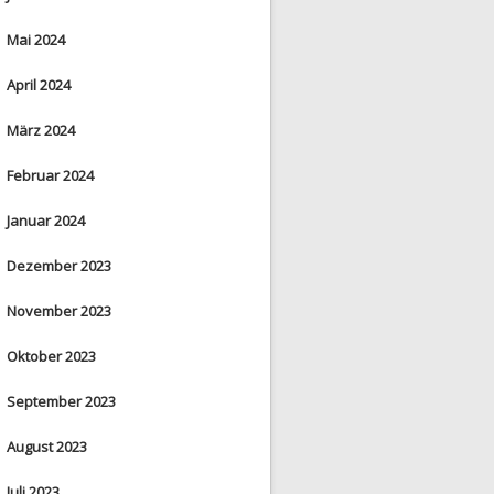
Mai 2024
April 2024
März 2024
Februar 2024
Januar 2024
Dezember 2023
November 2023
Oktober 2023
September 2023
August 2023
Juli 2023