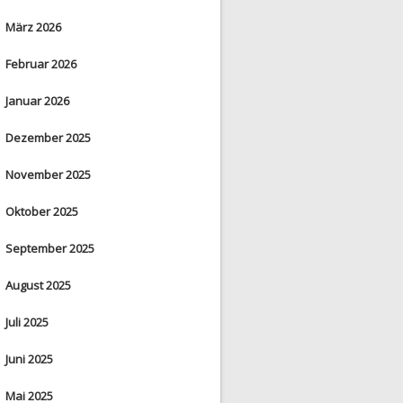
März 2026
Februar 2026
Januar 2026
Dezember 2025
November 2025
Oktober 2025
September 2025
August 2025
Juli 2025
Juni 2025
Mai 2025