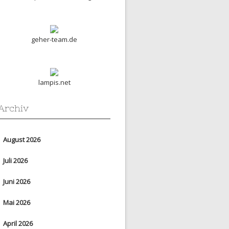
geher-team.de
lampis.net
Archiv
August 2026
Juli 2026
Juni 2026
Mai 2026
April 2026