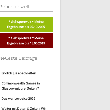
Gehsportwelt
* Gehsportwelt * Meine
Ergebnisse bis 07.10.2025
* Gehsportwelt * Meine
Ergebnisse bis 18.06.2019
Neueste Beiträge
Endlich Juli abschließen
Commonwealth Games in
Glasgow mit drei Seiten ?
Das war Lovosice 2026
Weiter mit Daten & Zeiten! Wir