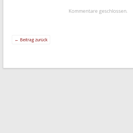
Kommentare geschlossen.
←
Beitrag zurück