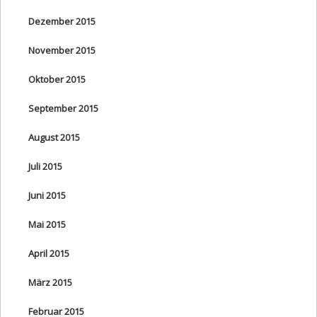
Dezember 2015
November 2015
Oktober 2015
September 2015
August 2015
Juli 2015
Juni 2015
Mai 2015
April 2015
März 2015
Februar 2015