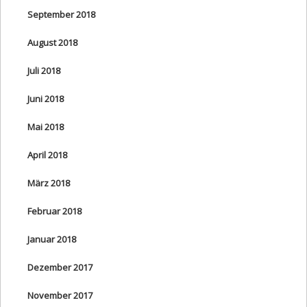
September 2018
August 2018
Juli 2018
Juni 2018
Mai 2018
April 2018
März 2018
Februar 2018
Januar 2018
Dezember 2017
November 2017