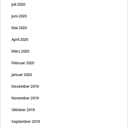
Juli 2020
Juni 2020
Mai 2020
April 2020
März 2020
Februar 2020
Januar 2020
Dezember 2019
November 2019
Oktober 2019
September 2019