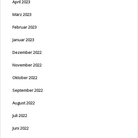
April 2023
März 2023
Februar 2023
Januar 2023
Dezember 2022
November 2022
Oktober 2022
September 2022
August 2022
Juli 2022
Juni 2022