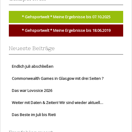
* Gehsportwelt * Meine Ergebnisse bis 07.10.2025
* Gehsportwelt * Meine Ergebnisse bis 18.06.2019
Neueste Beiträge
Endlich Juli abschließen
Commonwealth Games in Glasgow mit drei Seiten ?
Das war Lovosice 2026
Weiter mit Daten & Zeiten! Wir sind wieder aktuell…
Das Beste im Juli bis Rieti