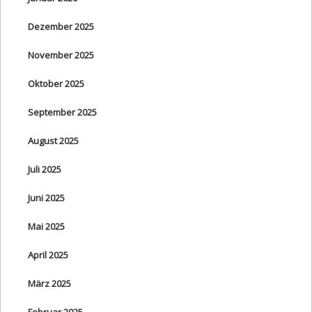
Dezember 2025
November 2025
Oktober 2025
September 2025
August 2025
Juli 2025
Juni 2025
Mai 2025
April 2025
März 2025
Februar 2025