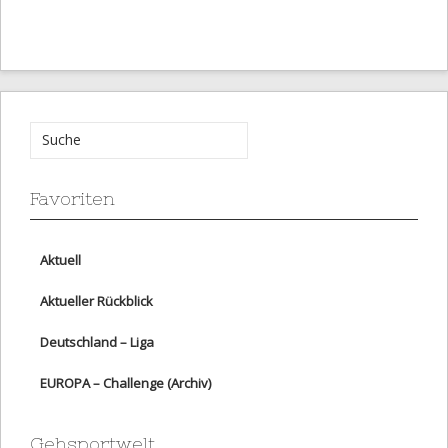
Favoriten
Aktuell
Aktueller Rückblick
Deutschland – Liga
EUROPA – Challenge (Archiv)
Gehsportwelt