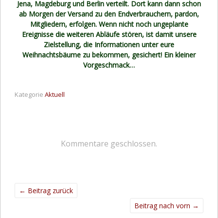
Jena, Magdeburg und Berlin verteilt. Dort kann dann schon
ab Morgen der Versand zu den Endverbrauchern, pardon,
Mitgliedern, erfolgen. Wenn nicht noch ungeplante
Ereignisse die weiteren Abläufe stören, ist damit unsere
Zielstellung, die Informationen unter eure
Weihnachtsbäume zu bekommen, gesichert! Ein kleiner
Vorgeschmack…
Kategorie
Aktuell
Kommentare geschlossen.
←
Beitrag zurück
Beitrag nach vorn
→