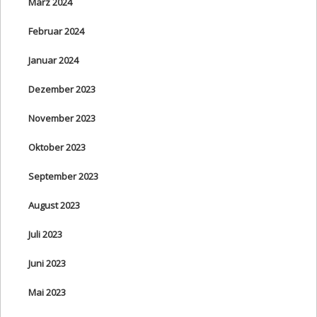
März 2024
Februar 2024
Januar 2024
Dezember 2023
November 2023
Oktober 2023
September 2023
August 2023
Juli 2023
Juni 2023
Mai 2023