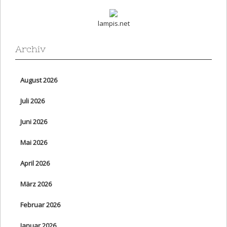
lampis.net
Archiv
August 2026
Juli 2026
Juni 2026
Mai 2026
April 2026
März 2026
Februar 2026
Januar 2026