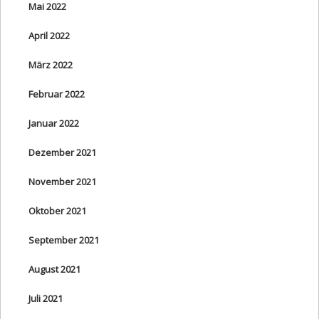
Mai 2022
April 2022
März 2022
Februar 2022
Januar 2022
Dezember 2021
November 2021
Oktober 2021
September 2021
August 2021
Juli 2021