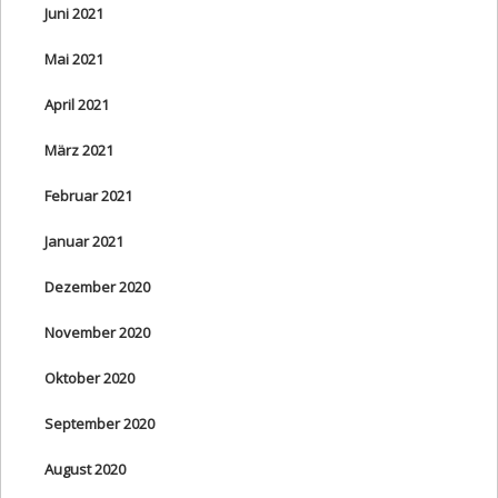
Juni 2021
Mai 2021
April 2021
März 2021
Februar 2021
Januar 2021
Dezember 2020
November 2020
Oktober 2020
September 2020
August 2020