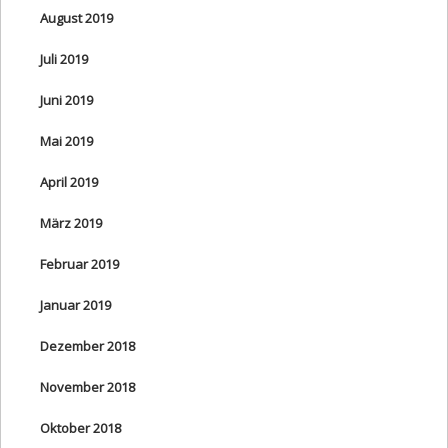
August 2019
Juli 2019
Juni 2019
Mai 2019
April 2019
März 2019
Februar 2019
Januar 2019
Dezember 2018
November 2018
Oktober 2018