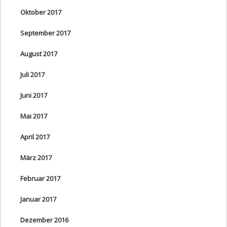
Oktober 2017
September 2017
August 2017
Juli 2017
Juni 2017
Mai 2017
April 2017
März 2017
Februar 2017
Januar 2017
Dezember 2016