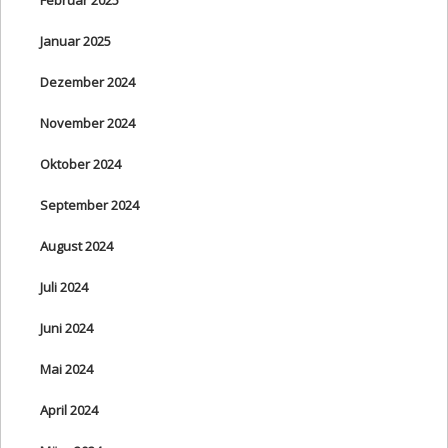
Januar 2025
Dezember 2024
November 2024
Oktober 2024
September 2024
August 2024
Juli 2024
Juni 2024
Mai 2024
April 2024