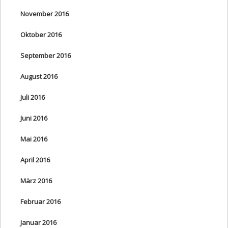
November 2016
Oktober 2016
September 2016
August 2016
Juli 2016
Juni 2016
Mai 2016
April 2016
März 2016
Februar 2016
Januar 2016