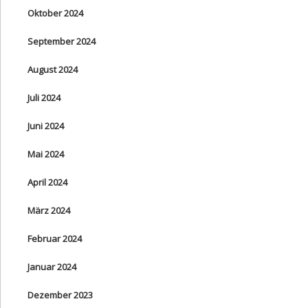
Oktober 2024
September 2024
August 2024
Juli 2024
Juni 2024
Mai 2024
April 2024
März 2024
Februar 2024
Januar 2024
Dezember 2023