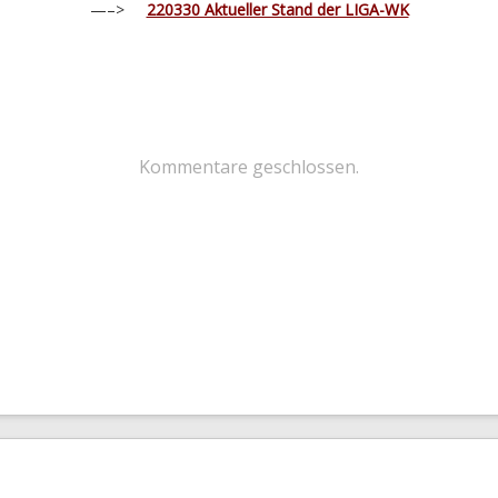
—–>
220330 Aktueller Stand der LIGA-WK
Kommentare geschlossen.