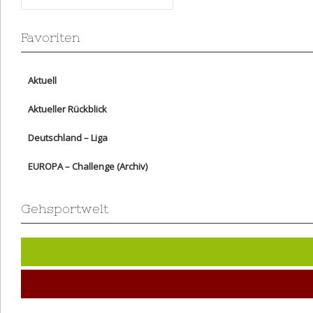
Favoriten
Aktuell
Aktueller Rückblick
Deutschland – Liga
EUROPA – Challenge (Archiv)
Gehsportwelt