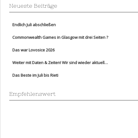
Neueste Beiträge
Endlich Juli abschließen
Commonwealth Games in Glasgow mit drei Seiten ?
Das war Lovosice 2026
Weiter mit Daten & Zeiten! Wir sind wieder aktuell…
Das Beste im Juli bis Rieti
Empfehlenswert