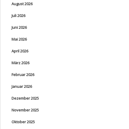
August 2026
Juli 2026
Juni 2026
Mai 2026
April 2026
März 2026
Februar 2026
Januar 2026
Dezember 2025
November 2025
Oktober 2025