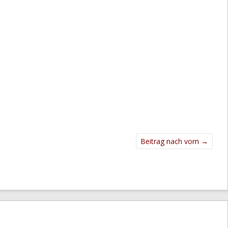
Beitrag nach vorn
→