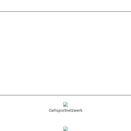
Gehsportnetzwerk