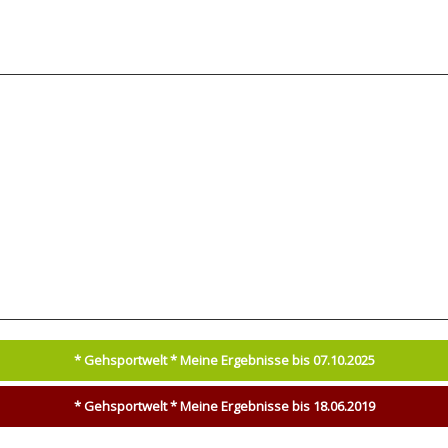
* Gehsportwelt * Meine Ergebnisse bis 07.10.2025
* Gehsportwelt * Meine Ergebnisse bis 18.06.2019