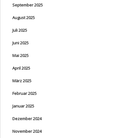
September 2025
August 2025
Juli 2025
Juni 2025
Mai 2025
April 2025
März 2025
Februar 2025
Januar 2025
Dezember 2024
November 2024