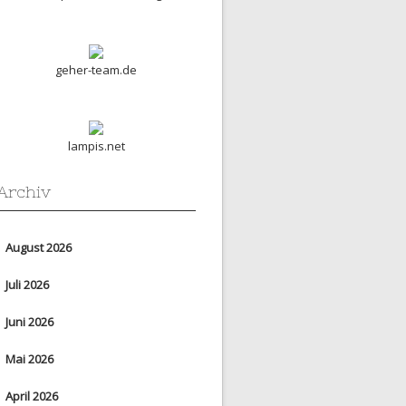
geher-team.de
lampis.net
Archiv
August 2026
Juli 2026
Juni 2026
Mai 2026
April 2026