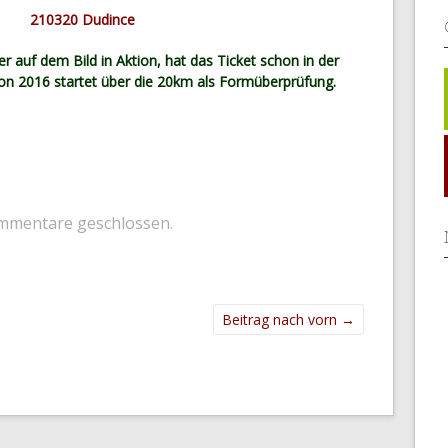
ier auf dem Bild in Aktion, hat das Ticket schon in der
on 2016 startet über die 20km als Formüberprüfung.
mmentare geschlossen.
Beitrag nach vorn
→