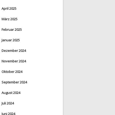
April 2025
März 2025
Februar 2025
Januar 2025
Dezember 2024
November 2024
Oktober 2024
September 2024
August 2024
Juli 2024
Juni 2024