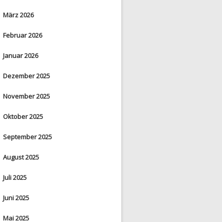
März 2026
Februar 2026
Januar 2026
Dezember 2025
November 2025
Oktober 2025
September 2025
August 2025
Juli 2025
Juni 2025
Mai 2025