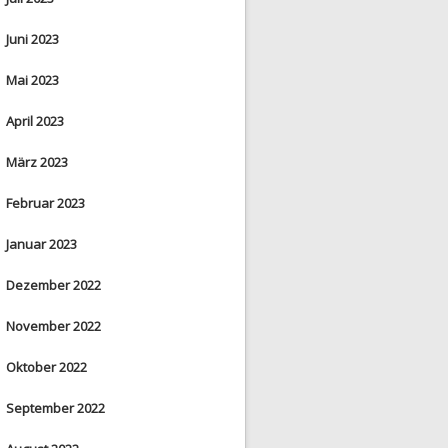
Juni 2023
Mai 2023
April 2023
März 2023
Februar 2023
Januar 2023
Dezember 2022
November 2022
Oktober 2022
September 2022