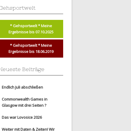
Gehsportwelt
* Gehsportwelt * Meine
Ergebnisse bis 07.10.2025
* Gehsportwelt * Meine
Ergebnisse bis 18.06.2019
Neueste Beiträge
Endlich Juli abschließen
Commonwealth Games in
Glasgow mit drei Seiten ?
Das war Lovosice 2026
Weiter mit Daten & Zeiten! Wir