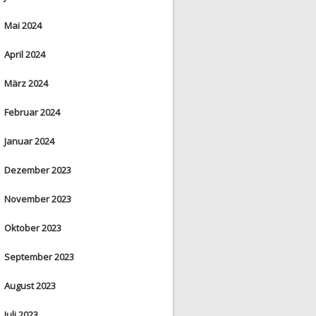
Mai 2024
April 2024
März 2024
Februar 2024
Januar 2024
Dezember 2023
November 2023
Oktober 2023
September 2023
August 2023
Juli 2023