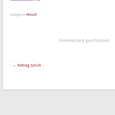
Kategorie
Aktuell
Kommentare geschlossen.
←
Beitrag zurück