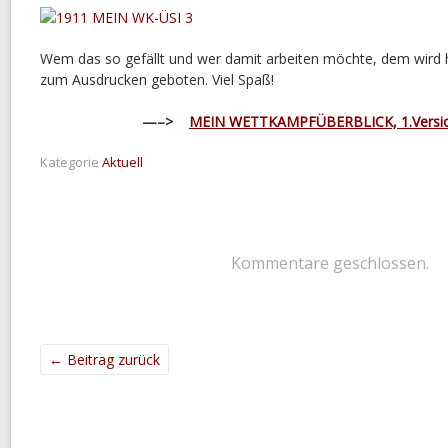
Wem das so gefällt und wer damit arbeiten möchte, dem wird 
zum Ausdrucken geboten. Viel Spaß!
—–>
MEIN WETTKAMPFÜBERBLICK, 1.Versio
Kategorie
Aktuell
Kommentare geschlossen.
←
Beitrag zurück