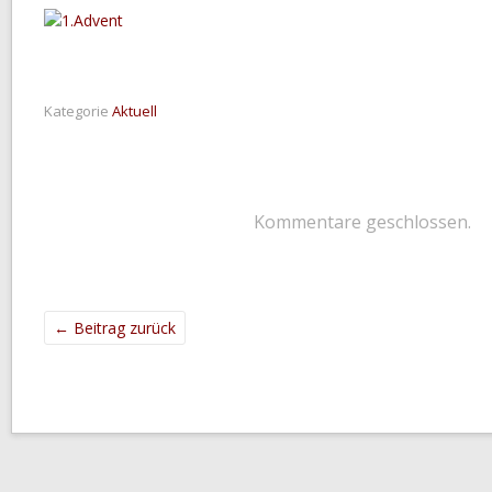
Kategorie
Aktuell
Kommentare geschlossen.
←
Beitrag zurück