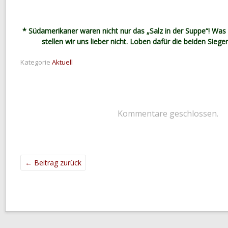
* Südamerikaner waren nicht nur das „Salz in der Suppe“! Wa
stellen wir uns lieber nicht. Loben dafür die beiden Sieger
Kategorie
Aktuell
Kommentare geschlossen.
←
Beitrag zurück