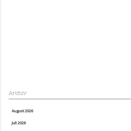
Archiv
August 2026
Juli 2026