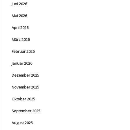
Juni 2026
Mai 2026
April 2026
März 2026
Februar 2026
Januar 2026
Dezember 2025
November 2025
Oktober 2025
September 2025
August 2025