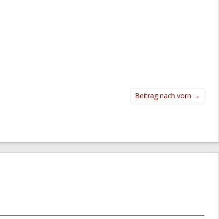
Beitrag nach vorn
→