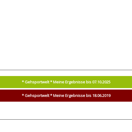
* Gehsportwelt * Meine Ergebnisse bis 07.10.2025
* Gehsportwelt * Meine Ergebnisse bis 18.06.2019