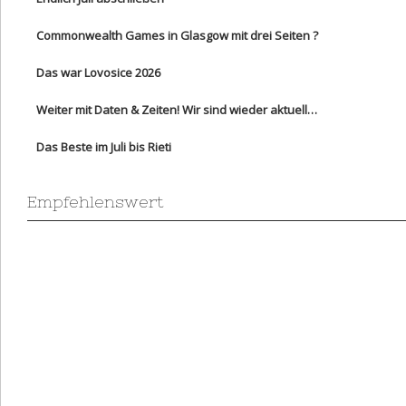
Commonwealth Games in Glasgow mit drei Seiten ?
Das war Lovosice 2026
Weiter mit Daten & Zeiten! Wir sind wieder aktuell…
Das Beste im Juli bis Rieti
Empfehlenswert