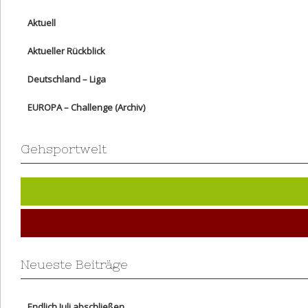
Aktuell
Aktueller Rückblick
Deutschland – Liga
EUROPA – Challenge (Archiv)
Gehsportwelt
Neueste Beiträge
Endlich Juli abschließen