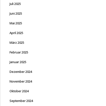
Juli 2025
Juni 2025
Mai 2025
April 2025
März 2025
Februar 2025
Januar 2025
Dezember 2024
November 2024
Oktober 2024
September 2024