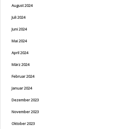
August 2024
Juli 2024
Juni 2024
Mai 2024
April 2024
März 2024
Februar 2024
Januar 2024
Dezember 2023
November 2023
Oktober 2023