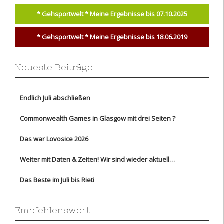
* Gehsportwelt * Meine Ergebnisse bis 07.10.2025
* Gehsportwelt * Meine Ergebnisse bis 18.06.2019
Neueste Beiträge
Endlich Juli abschließen
Commonwealth Games in Glasgow mit drei Seiten ?
Das war Lovosice 2026
Weiter mit Daten & Zeiten! Wir sind wieder aktuell…
Das Beste im Juli bis Rieti
Empfehlenswert