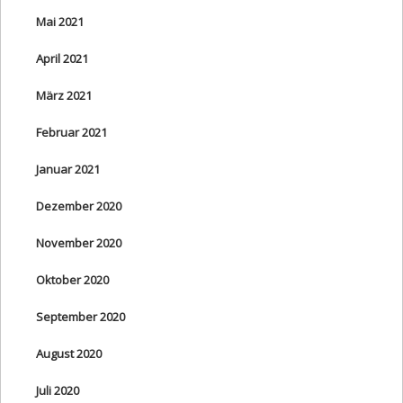
Mai 2021
April 2021
März 2021
Februar 2021
Januar 2021
Dezember 2020
November 2020
Oktober 2020
September 2020
August 2020
Juli 2020