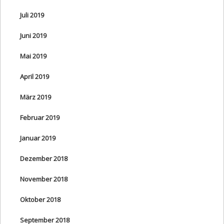
Juli 2019
Juni 2019
Mai 2019
April 2019
März 2019
Februar 2019
Januar 2019
Dezember 2018
November 2018
Oktober 2018
September 2018