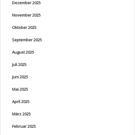
Dezember 2025
November 2025
Oktober 2025
September 2025
August 2025
Juli 2025
Juni 2025
Mai 2025
April 2025
März 2025
Februar 2025