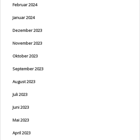
Februar 2024
Januar 2024
Dezember 2023
November 2023
Oktober 2023
September 2023
August 2023
Juli 2023
Juni 2023
Mai 2023
April 2023