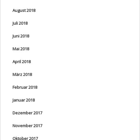
August 2018
Juli 2018
Juni 2018
Mai 2018
April 2018
März 2018
Februar 2018
Januar 2018
Dezember 2017
November 2017
Oktober 2017