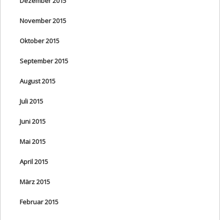
Dezember 2015
November 2015
Oktober 2015
September 2015
August 2015
Juli 2015
Juni 2015
Mai 2015
April 2015
März 2015
Februar 2015