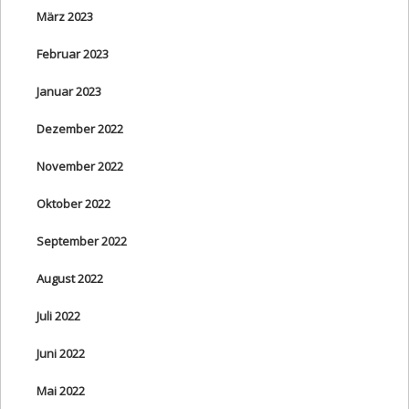
März 2023
Februar 2023
Januar 2023
Dezember 2022
November 2022
Oktober 2022
September 2022
August 2022
Juli 2022
Juni 2022
Mai 2022