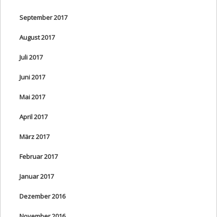
September 2017
August 2017
Juli 2017
Juni 2017
Mai 2017
April 2017
März 2017
Februar 2017
Januar 2017
Dezember 2016
November 2016