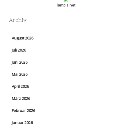
lampis.net
Archiv
August 2026
Juli 2026
Juni 2026
Mai 2026
April 2026
März 2026
Februar 2026
Januar 2026