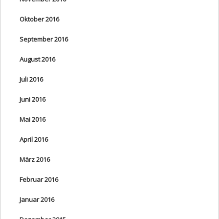
Oktober 2016
September 2016
August 2016
Juli 2016
Juni 2016
Mai 2016
April 2016
März 2016
Februar 2016
Januar 2016