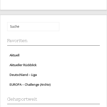
Favoriten
Aktuell
Aktueller Rückblick
Deutschland – Liga
EUROPA – Challenge (Archiv)
Gehsportwelt