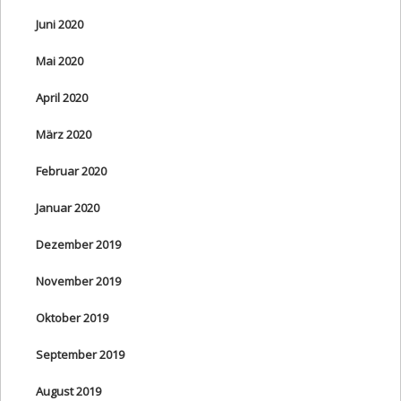
Juni 2020
Mai 2020
April 2020
März 2020
Februar 2020
Januar 2020
Dezember 2019
November 2019
Oktober 2019
September 2019
August 2019