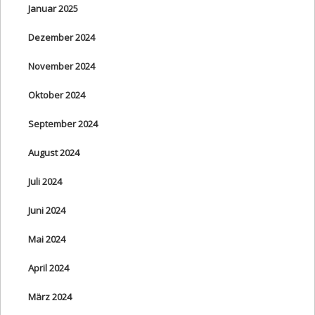
Januar 2025
Dezember 2024
November 2024
Oktober 2024
September 2024
August 2024
Juli 2024
Juni 2024
Mai 2024
April 2024
März 2024