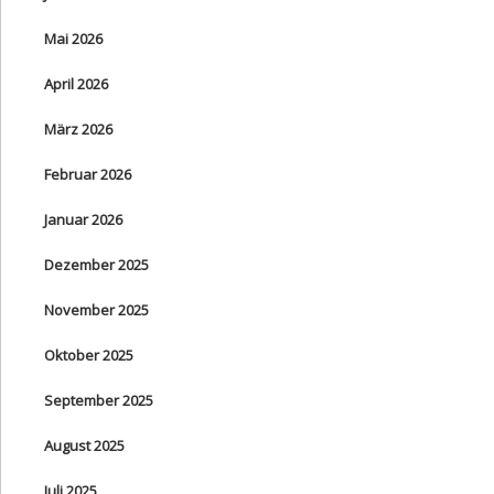
Mai 2026
April 2026
März 2026
Februar 2026
Januar 2026
Dezember 2025
November 2025
Oktober 2025
September 2025
August 2025
Juli 2025