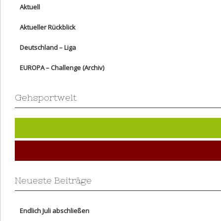
Aktuell
Aktueller Rückblick
Deutschland – Liga
EUROPA – Challenge (Archiv)
Gehsportwelt
Neueste Beiträge
Endlich Juli abschließen