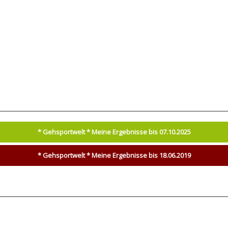
* Gehsportwelt * Meine Ergebnisse bis 07.10.2025
* Gehsportwelt * Meine Ergebnisse bis 18.06.2019