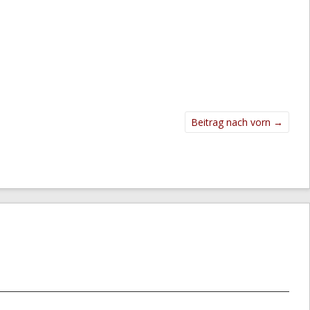
Beitrag nach vorn
→