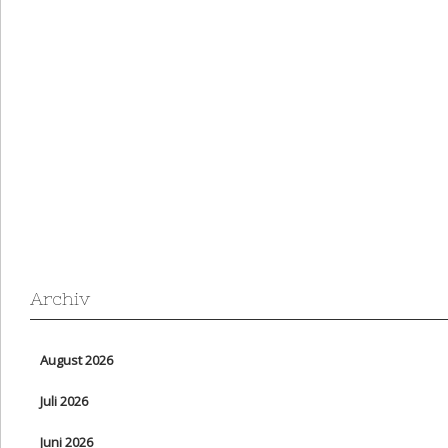
Archiv
August 2026
Juli 2026
Juni 2026