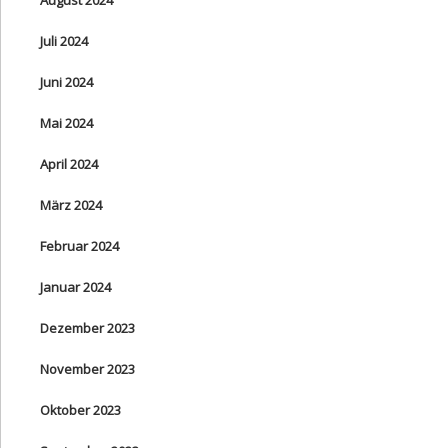
Juli 2024
Juni 2024
Mai 2024
April 2024
März 2024
Februar 2024
Januar 2024
Dezember 2023
November 2023
Oktober 2023