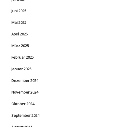
Juni 2025
Mai 2025
April 2025
März 2025
Februar 2025
Januar 2025
Dezember 2024
November 2024
Oktober 2024
September 2024
August 2024