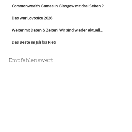
Commonwealth Games in Glasgow mit drei Seiten ?
Das war Lovosice 2026
Weiter mit Daten & Zeiten! Wir sind wieder aktuell…
Das Beste im Juli bis Rieti
Empfehlenswert