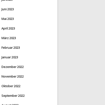
Juni 2023
Mai 2023
April 2023
März 2023
Februar 2023
Januar 2023
Dezember 2022
November 2022
Oktober 2022
September 2022