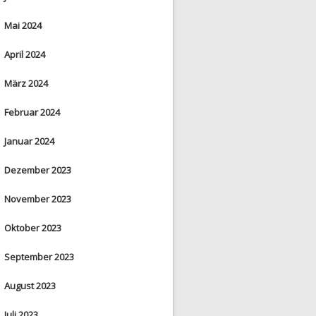
Mai 2024
April 2024
März 2024
Februar 2024
Januar 2024
Dezember 2023
November 2023
Oktober 2023
September 2023
August 2023
Juli 2023