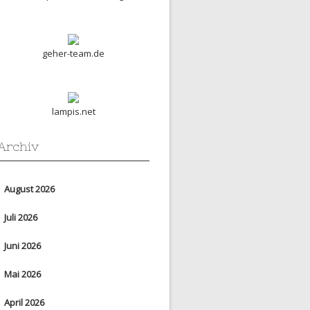
geher-team.de
lampis.net
Archiv
August 2026
Juli 2026
Juni 2026
Mai 2026
April 2026