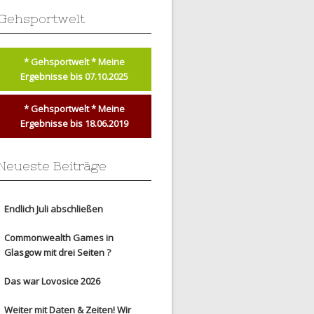
Gehsportwelt
* Gehsportwelt * Meine
Ergebnisse bis 07.10.2025
* Gehsportwelt * Meine
Ergebnisse bis 18.06.2019
Neueste Beiträge
Endlich Juli abschließen
Commonwealth Games in
Glasgow mit drei Seiten ?
Das war Lovosice 2026
Weiter mit Daten & Zeiten! Wir