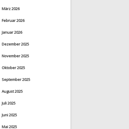
März 2026
Februar 2026
Januar 2026
Dezember 2025
November 2025
Oktober 2025
September 2025
August 2025
Juli 2025
Juni 2025
Mai 2025