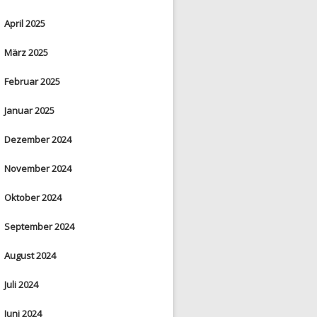
April 2025
März 2025
Februar 2025
Januar 2025
Dezember 2024
November 2024
Oktober 2024
September 2024
August 2024
Juli 2024
Juni 2024