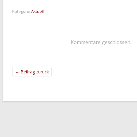
Kategorie
Aktuell
Kommentare geschlossen.
←
Beitrag zurück