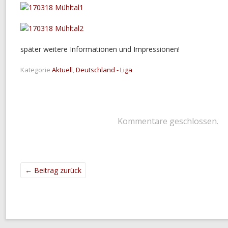
später weitere Informationen und Impressionen!
Kategorie
Aktuell
,
Deutschland - Liga
Kommentare geschlossen.
←
Beitrag zurück