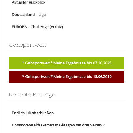
Aktueller Rückblick
Deutschland – Liga
EUROPA – Challenge (Archiv)
Gehsportwelt
* Gehsportwelt * Meine Ergebnisse bis 07.10.2025
* Gehsportwelt * Meine Ergebnisse bis 18.06.2019
Neueste Beiträge
Endlich Juli abschließen
Commonwealth Games in Glasgow mit drei Seiten ?