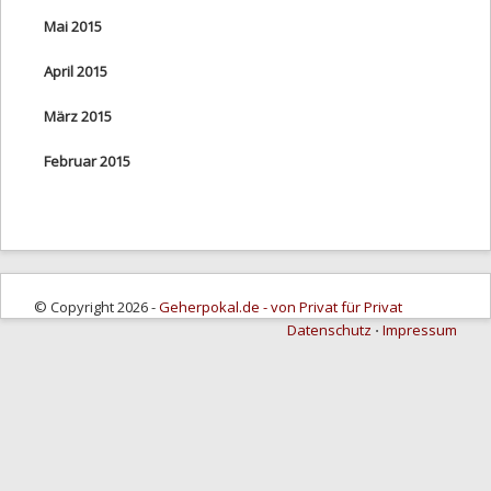
Mai 2015
April 2015
März 2015
Februar 2015
© Copyright 2026 -
Geherpokal.de - von Privat für Privat
Datenschutz
⋅
Impressum