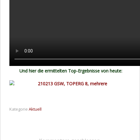
Und hier die ermittelten Top-Ergebnisse von heute:
Kategorie
Aktuell