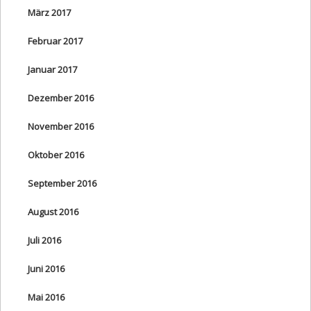
März 2017
Februar 2017
Januar 2017
Dezember 2016
November 2016
Oktober 2016
September 2016
August 2016
Juli 2016
Juni 2016
Mai 2016