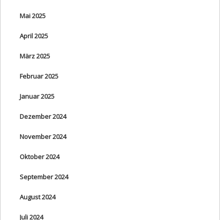
Mai 2025
April 2025
März 2025
Februar 2025
Januar 2025
Dezember 2024
November 2024
Oktober 2024
September 2024
August 2024
Juli 2024