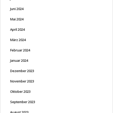
Juni 2024
Mai 2024
April 2024
März 2024
Februar 2024
Januar 2024
Dezember 2023
November 2023
Oktober 2023
September 2023
August 2023