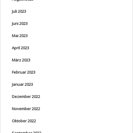
Juli 2023
Juni 2023
Mai 2023
April 2023
März 2023
Februar 2023
Januar 2023
Dezember 2022
November 2022
Oktober 2022
September 2022