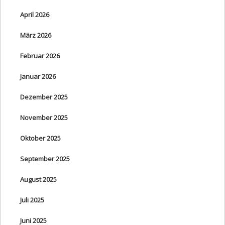
April 2026
März 2026
Februar 2026
Januar 2026
Dezember 2025
November 2025
Oktober 2025
September 2025
August 2025
Juli 2025
Juni 2025