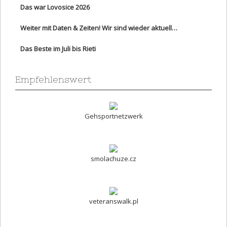
Das war Lovosice 2026
Weiter mit Daten & Zeiten! Wir sind wieder aktuell…
Das Beste im Juli bis Rieti
Empfehlenswert
Gehsportnetzwerk
smolachuze.cz
veteranswalk.pl