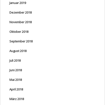
Januar 2019
Dezember 2018
November 2018
Oktober 2018
September 2018
August 2018
Juli 2018
Juni 2018
Mai 2018
April 2018
März 2018