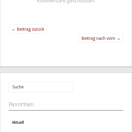
Kommentare geschlossen.
←
Beitrag zurück
Beitrag nach vorn
→
Favoriten
Aktuell