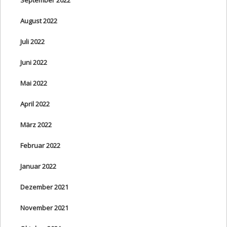
August 2022
Juli 2022
Juni 2022
Mai 2022
April 2022
März 2022
Februar 2022
Januar 2022
Dezember 2021
November 2021