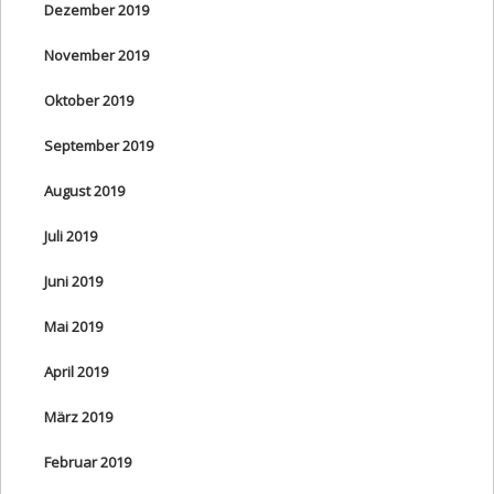
Dezember 2019
November 2019
Oktober 2019
September 2019
August 2019
Juli 2019
Juni 2019
Mai 2019
April 2019
März 2019
Februar 2019