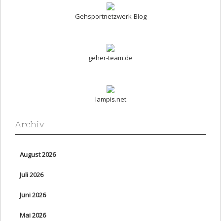
Gehsportnetzwerk-Blog
geher-team.de
lampis.net
Archiv
August 2026
Juli 2026
Juni 2026
Mai 2026