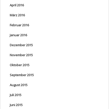
April 2016
März 2016
Februar 2016
Januar 2016
Dezember 2015
November 2015
Oktober 2015
September 2015
August 2015
Juli 2015
Juni 2015