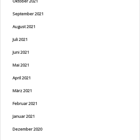
Oktober 2021
September 2021
August 2021
Juli 2021
Juni 2021
Mai 2021
April 2021
März 2021
Februar 2021
Januar 2021
Dezember 2020