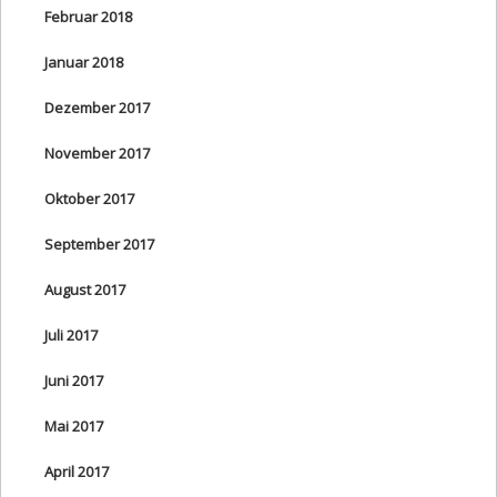
Februar 2018
Januar 2018
Dezember 2017
November 2017
Oktober 2017
September 2017
August 2017
Juli 2017
Juni 2017
Mai 2017
April 2017