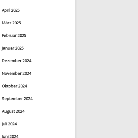
April 2025
März 2025
Februar 2025
Januar 2025
Dezember 2024
November 2024
Oktober 2024
September 2024
August 2024
Juli 2024
Juni 2024