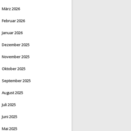
März 2026
Februar 2026
Januar 2026
Dezember 2025
November 2025
Oktober 2025
September 2025
August 2025
Juli 2025
Juni 2025
Mai 2025