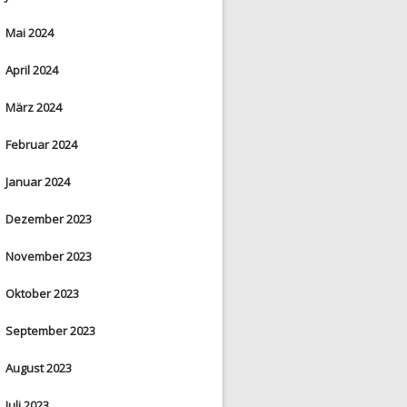
Mai 2024
April 2024
März 2024
Februar 2024
Januar 2024
Dezember 2023
November 2023
Oktober 2023
September 2023
August 2023
Juli 2023