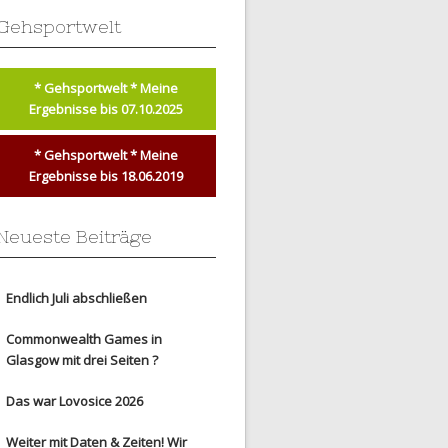
Gehsportwelt
* Gehsportwelt * Meine
Ergebnisse bis 07.10.2025
* Gehsportwelt * Meine
Ergebnisse bis 18.06.2019
Neueste Beiträge
Endlich Juli abschließen
Commonwealth Games in
Glasgow mit drei Seiten ?
Das war Lovosice 2026
Weiter mit Daten & Zeiten! Wir