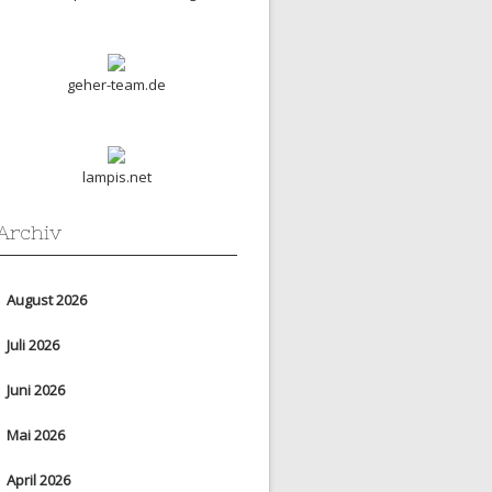
geher-team.de
lampis.net
Archiv
August 2026
Juli 2026
Juni 2026
Mai 2026
April 2026