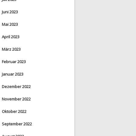
Juni 2023
Mai 2023
April 2023
März 2023
Februar 2023
Januar 2023
Dezember 2022
November 2022
Oktober 2022
September 2022