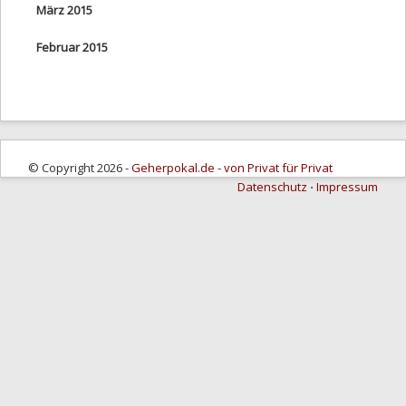
März 2015
Februar 2015
© Copyright 2026 -
Geherpokal.de - von Privat für Privat
Datenschutz
⋅
Impressum