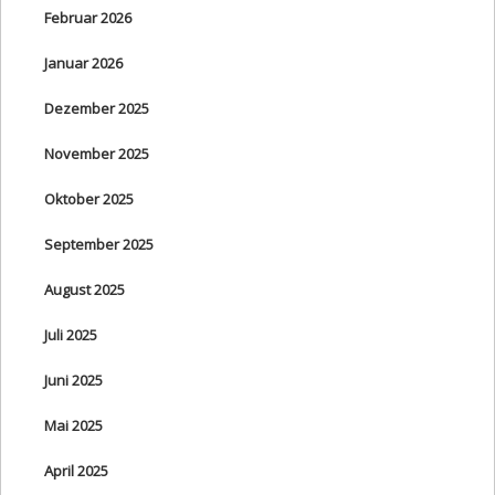
Februar 2026
Januar 2026
Dezember 2025
November 2025
Oktober 2025
September 2025
August 2025
Juli 2025
Juni 2025
Mai 2025
April 2025