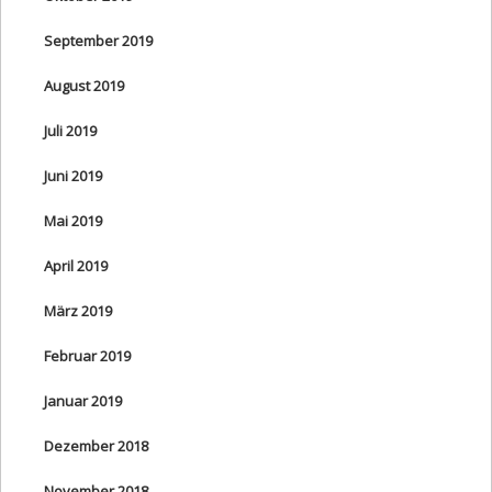
September 2019
August 2019
Juli 2019
Juni 2019
Mai 2019
April 2019
März 2019
Februar 2019
Januar 2019
Dezember 2018
November 2018