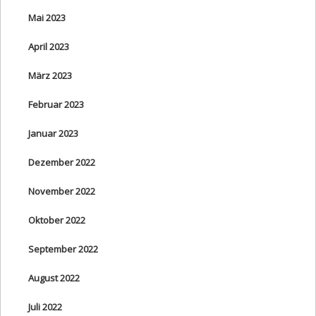
Mai 2023
April 2023
März 2023
Februar 2023
Januar 2023
Dezember 2022
November 2022
Oktober 2022
September 2022
August 2022
Juli 2022