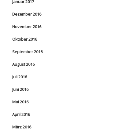
Januar 2017
Dezember 2016
November 2016
Oktober 2016
September 2016
August 2016
Juli 2016
Juni 2016
Mai 2016
April 2016
März 2016