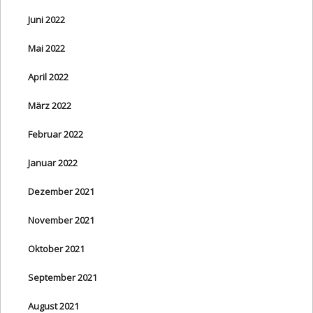
Juni 2022
Mai 2022
April 2022
März 2022
Februar 2022
Januar 2022
Dezember 2021
November 2021
Oktober 2021
September 2021
August 2021