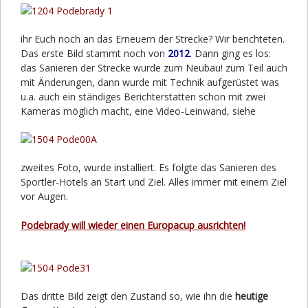
ihr Euch noch an das Erneuern der Strecke? Wir berichteten.
Das erste Bild stammt noch von
2012
.
Dann ging es los:
das Sanieren der Strecke wurde zum Neubau! zum Teil auch
mit Änderungen, dann wurde mit Technik aufgerüstet was
u.a. auch ein ständiges Berichterstatten schon mit zwei
Kameras
möglich macht, eine Video-Leinwand, siehe
zweites Foto, wurde installiert. Es folgte das Sanieren des
Sportler-Hotels an Start und Ziel. Alles immer mit einem Ziel
vor Augen.
Podebrady will wieder einen Europacup ausrichten!
Das dritte Bild zeigt den Zustand so, wie ihn die
heutige