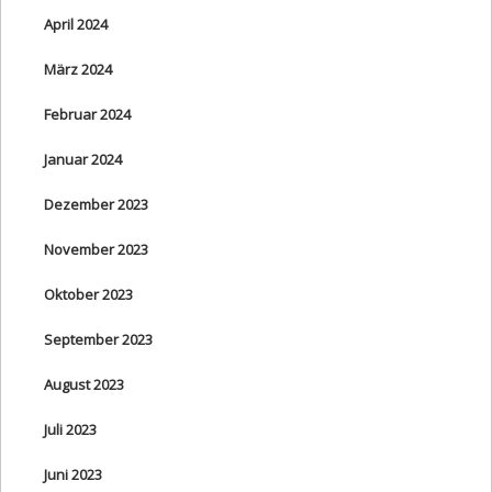
April 2024
März 2024
Februar 2024
Januar 2024
Dezember 2023
November 2023
Oktober 2023
September 2023
August 2023
Juli 2023
Juni 2023