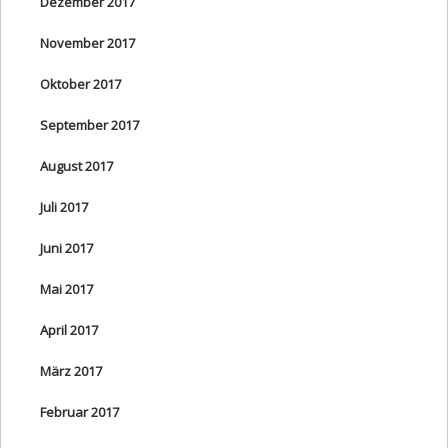
Dezember 2017
November 2017
Oktober 2017
September 2017
August 2017
Juli 2017
Juni 2017
Mai 2017
April 2017
März 2017
Februar 2017