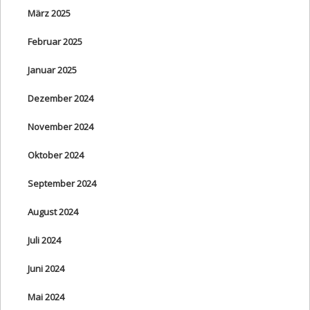
März 2025
Februar 2025
Januar 2025
Dezember 2024
November 2024
Oktober 2024
September 2024
August 2024
Juli 2024
Juni 2024
Mai 2024