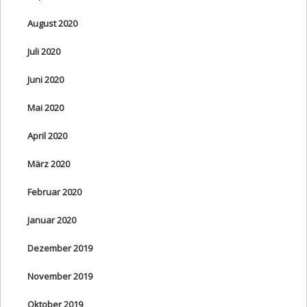
August 2020
Juli 2020
Juni 2020
Mai 2020
April 2020
März 2020
Februar 2020
Januar 2020
Dezember 2019
November 2019
Oktober 2019