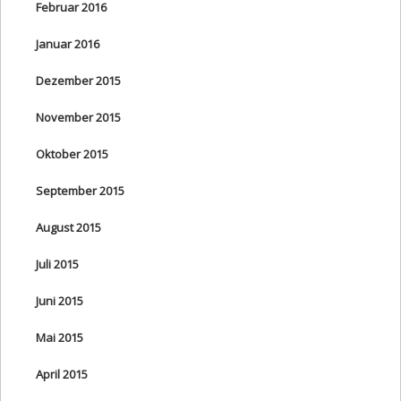
Februar 2016
Januar 2016
Dezember 2015
November 2015
Oktober 2015
September 2015
August 2015
Juli 2015
Juni 2015
Mai 2015
April 2015