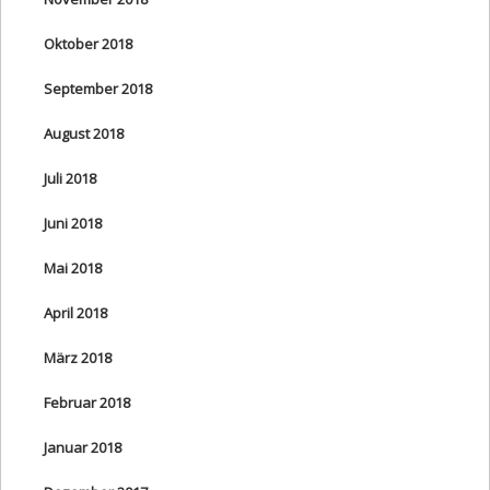
Oktober 2018
September 2018
August 2018
Juli 2018
Juni 2018
Mai 2018
April 2018
März 2018
Februar 2018
Januar 2018