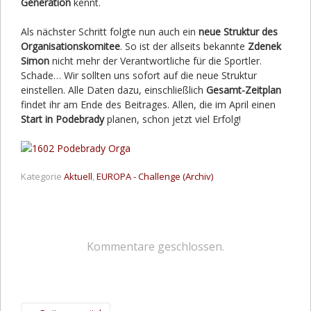
Generation
kennt.
Als nächster Schritt folgte nun auch ein
neue Struktur des
Organisationskomitee
. So ist der allseits bekannte
Zdenek
Simon
nicht mehr der Verantwortliche für die Sportler.
Schade… Wir sollten uns sofort auf die neue Struktur
einstellen. Alle Daten dazu, einschließlich
Gesamt-Zeitplan
findet ihr am Ende des Beitrages. Allen, die im April einen
Start in Podebrady
planen, schon jetzt viel Erfolg!
Kategorie
Aktuell
,
EUROPA - Challenge (Archiv)
Kommentare geschlossen.