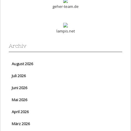
geher-team.de
lampis.net
Archiv
August 2026
Juli 2026
Juni 2026
Mai 2026
April 2026
März 2026