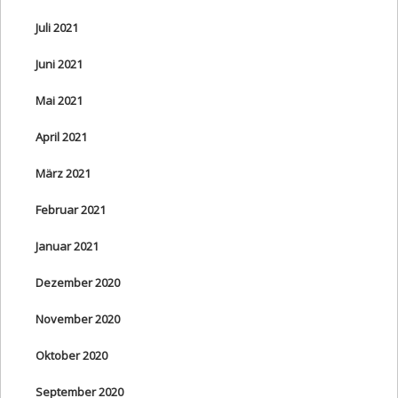
Juli 2021
Juni 2021
Mai 2021
April 2021
März 2021
Februar 2021
Januar 2021
Dezember 2020
November 2020
Oktober 2020
September 2020