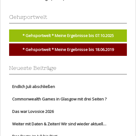
Gehsportwelt
* Gehsportwelt * Meine Ergebnisse bis 07.10.2025
* Gehsportwelt * Meine Ergebnisse bis 18.06.2019
Neueste Beiträge
Endlich Juli abschließen
Commonwealth Games in Glasgow mit drei Seiten ?
Das war Lovosice 2026
Weiter mit Daten & Zeiten! Wir sind wieder aktuell…