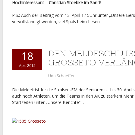
Hochinteressant – Christian Stoebke im Sand!
P.S.: Auch der Beitrag vom 13. April 1.15Uhr unter „Unsere Ber
vervollständigt werden, viel Spaß beim Lesen!
DEN MELDESCHLUS
18
GROSSETO VERLÄN
Apr. 2015
Udo Schaeffer
Die Meldefrist für die Straßen-EM der Senioren ist bis 30. April 
auch noch Athleten, um die Teams in den AK zu stärken! Mehr 
Startzeiten unter „Unsere Berichte“…