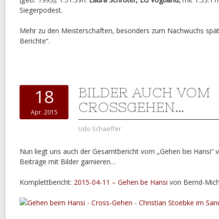
Siegerpodest.
Mehr zu den Meisterschaften, besonders zum Nachwuchs spät
Berichte“.
BILDER AUCH VOM
18
CROSSGEHEN…
Apr. 2015
Udo Schaeffer
Nun liegt uns auch der Gesamtbericht vom „Gehen bei Hansi“ v
Beiträge mit Bilder garnieren…
Komplettbericht:
2015-04-11 – Gehen be Hansi
von Bernd-Micha