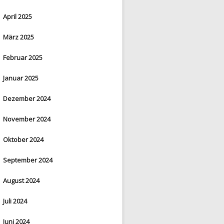
April 2025
März 2025
Februar 2025
Januar 2025
Dezember 2024
November 2024
Oktober 2024
September 2024
August 2024
Juli 2024
Juni 2024