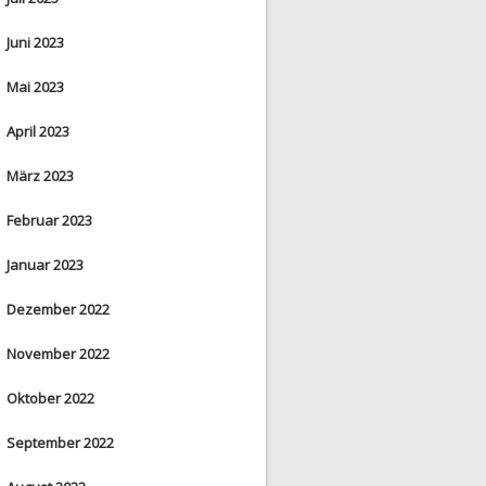
Juni 2023
Mai 2023
April 2023
März 2023
Februar 2023
Januar 2023
Dezember 2022
November 2022
Oktober 2022
September 2022