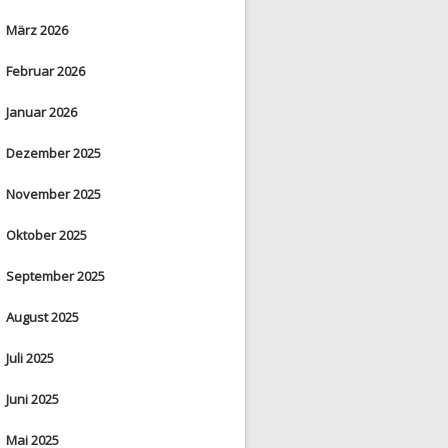
März 2026
Februar 2026
Januar 2026
Dezember 2025
November 2025
Oktober 2025
September 2025
August 2025
Juli 2025
Juni 2025
Mai 2025