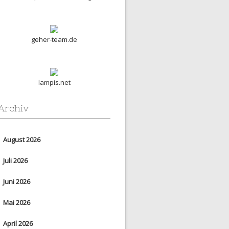
geher-team.de
lampis.net
Archiv
August 2026
Juli 2026
Juni 2026
Mai 2026
April 2026