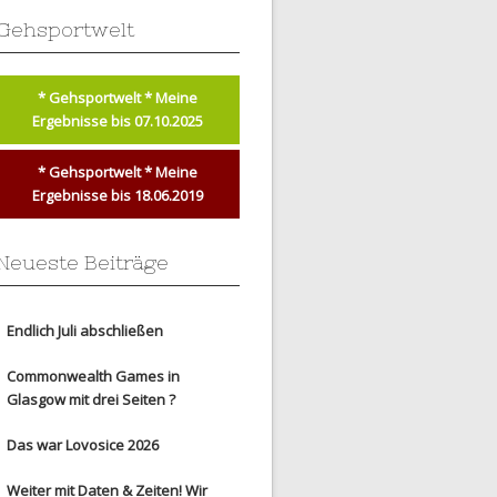
Gehsportwelt
* Gehsportwelt * Meine
Ergebnisse bis 07.10.2025
* Gehsportwelt * Meine
Ergebnisse bis 18.06.2019
Neueste Beiträge
Endlich Juli abschließen
Commonwealth Games in
Glasgow mit drei Seiten ?
Das war Lovosice 2026
Weiter mit Daten & Zeiten! Wir