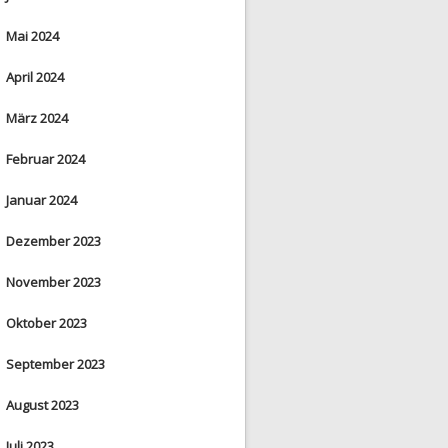
Mai 2024
April 2024
März 2024
Februar 2024
Januar 2024
Dezember 2023
November 2023
Oktober 2023
September 2023
August 2023
Juli 2023