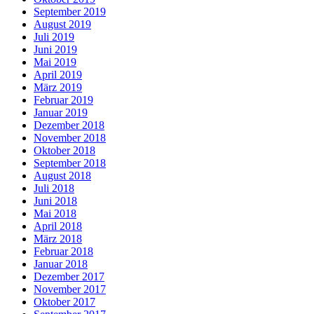
September 2019
August 2019
Juli 2019
Juni 2019
Mai 2019
April 2019
März 2019
Februar 2019
Januar 2019
Dezember 2018
November 2018
Oktober 2018
September 2018
August 2018
Juli 2018
Juni 2018
Mai 2018
April 2018
März 2018
Februar 2018
Januar 2018
Dezember 2017
November 2017
Oktober 2017