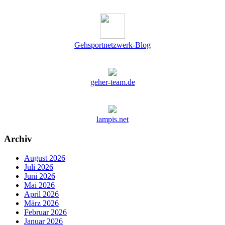
Gehsportnetzwerk-Blog
geher-team.de
lampis.net
Archiv
August 2026
Juli 2026
Juni 2026
Mai 2026
April 2026
März 2026
Februar 2026
Januar 2026