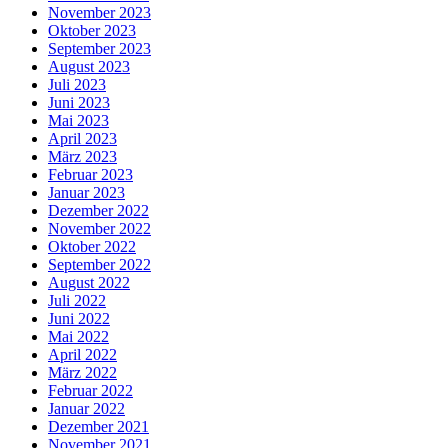
November 2023
Oktober 2023
September 2023
August 2023
Juli 2023
Juni 2023
Mai 2023
April 2023
März 2023
Februar 2023
Januar 2023
Dezember 2022
November 2022
Oktober 2022
September 2022
August 2022
Juli 2022
Juni 2022
Mai 2022
April 2022
März 2022
Februar 2022
Januar 2022
Dezember 2021
November 2021