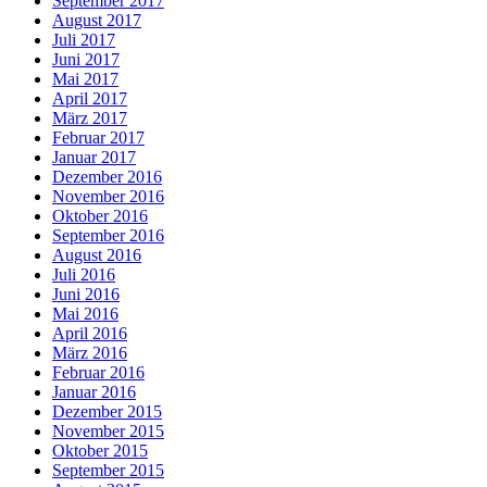
September 2017
August 2017
Juli 2017
Juni 2017
Mai 2017
April 2017
März 2017
Februar 2017
Januar 2017
Dezember 2016
November 2016
Oktober 2016
September 2016
August 2016
Juli 2016
Juni 2016
Mai 2016
April 2016
März 2016
Februar 2016
Januar 2016
Dezember 2015
November 2015
Oktober 2015
September 2015