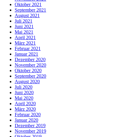
Oktober 2021
September 2021
August 2021
Juli 2021
Juni 2021
Mai 2021
April 2021
März 2021
Februar 2021
Januar 2021
Dezember 2020
November 2020
Oktober 2020
September 2020
August 2020
Juli 2020
Juni 2020
Mai 2020
April 2020
März 2020
Februar 2020
Januar 2020
Dezember 2019
November 2019
Oktober 2019