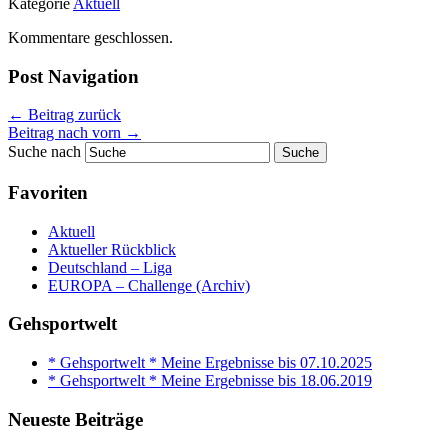
Kategorie
Aktuell
Kommentare geschlossen.
Post Navigation
←
Beitrag zurück
Beitrag nach vorn
→
Suche nach
Favoriten
Aktuell
Aktueller Rückblick
Deutschland – Liga
EUROPA – Challenge (Archiv)
Gehsportwelt
* Gehsportwelt * Meine Ergebnisse bis 07.10.2025
* Gehsportwelt * Meine Ergebnisse bis 18.06.2019
Neueste Beiträge