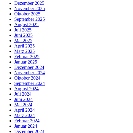
Dezember 2025
November 2025
Oktober 2025
September 2025
August 2025
Juli 2025
Juni 2025
Mai 2025
April 2025
März 2025
Februar 2025
Januar 2025
Dezember 2024
November 2024
Oktober 2024
September 2024
August 2024
Juli 2024
Juni 2024
Mai 2024
April 2024
März 2024
Februar 2024
Januar 2024
Dezember 2023