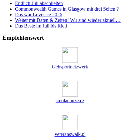
Endlich Juli abschließen
Commonwealth Games in Glasgow mit drei Seiten ?
Das war Lovosice 2026
Weiter mit Daten & Zeiten! Wir sind wieder aktuell…
Das Beste im Juli bis Rieti
Empfehlenswert
Gehsportnetzwerk
smolachuze.cz
veteranswalk.pl