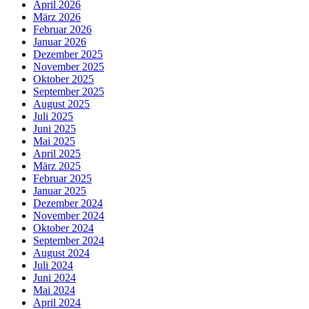
April 2026
März 2026
Februar 2026
Januar 2026
Dezember 2025
November 2025
Oktober 2025
September 2025
August 2025
Juli 2025
Juni 2025
Mai 2025
April 2025
März 2025
Februar 2025
Januar 2025
Dezember 2024
November 2024
Oktober 2024
September 2024
August 2024
Juli 2024
Juni 2024
Mai 2024
April 2024