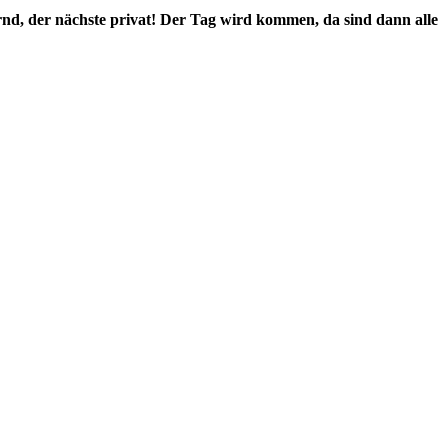
dernd, der nächste privat! Der Tag wird kommen, da sind dann alle