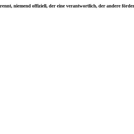
trennt, niemend offiziell, der eine verantwortlich, der andere för