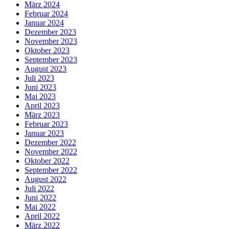
März 2024
Februar 2024
Januar 2024
Dezember 2023
November 2023
Oktober 2023
September 2023
August 2023
Juli 2023
Juni 2023
Mai 2023
April 2023
März 2023
Februar 2023
Januar 2023
Dezember 2022
November 2022
Oktober 2022
September 2022
August 2022
Juli 2022
Juni 2022
Mai 2022
April 2022
März 2022