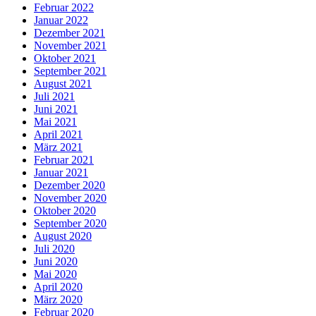
Februar 2022
Januar 2022
Dezember 2021
November 2021
Oktober 2021
September 2021
August 2021
Juli 2021
Juni 2021
Mai 2021
April 2021
März 2021
Februar 2021
Januar 2021
Dezember 2020
November 2020
Oktober 2020
September 2020
August 2020
Juli 2020
Juni 2020
Mai 2020
April 2020
März 2020
Februar 2020