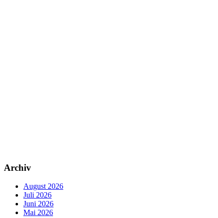
Archiv
August 2026
Juli 2026
Juni 2026
Mai 2026