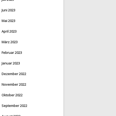
Juni 2023
Mai 2023
April 2023
März 2023
Februar 2023
Januar 2023
Dezember 2022
November 2022
Oktober 2022
September 2022