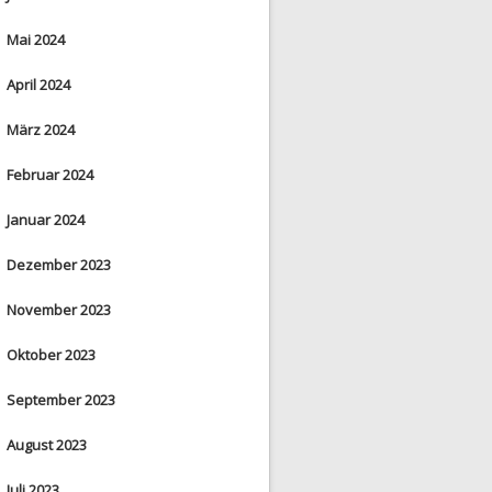
Mai 2024
April 2024
März 2024
Februar 2024
Januar 2024
Dezember 2023
November 2023
Oktober 2023
September 2023
August 2023
Juli 2023