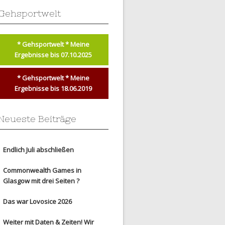
Gehsportwelt
* Gehsportwelt * Meine
Ergebnisse bis 07.10.2025
* Gehsportwelt * Meine
Ergebnisse bis 18.06.2019
Neueste Beiträge
Endlich Juli abschließen
Commonwealth Games in
Glasgow mit drei Seiten ?
Das war Lovosice 2026
Weiter mit Daten & Zeiten! Wir