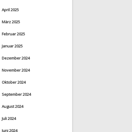
April 2025
März 2025
Februar 2025
Januar 2025
Dezember 2024
November 2024
Oktober 2024
September 2024
August 2024
Juli 2024
Juni 2024