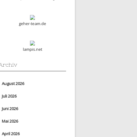
geher-team.de
lampis.net
Archiv
August 2026
Juli 2026
Juni 2026
Mai 2026
April 2026