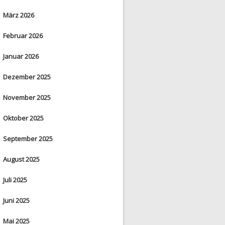
März 2026
Februar 2026
Januar 2026
Dezember 2025
November 2025
Oktober 2025
September 2025
August 2025
Juli 2025
Juni 2025
Mai 2025