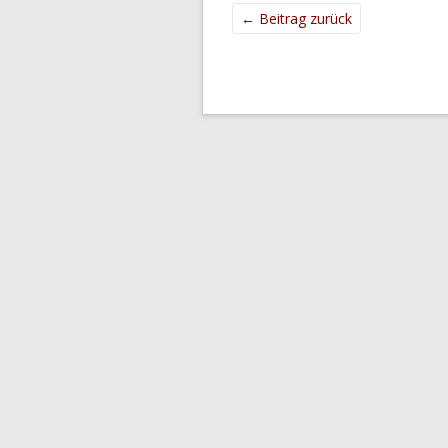
←
Beitrag zurück