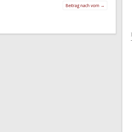
Beitrag nach vorn
→