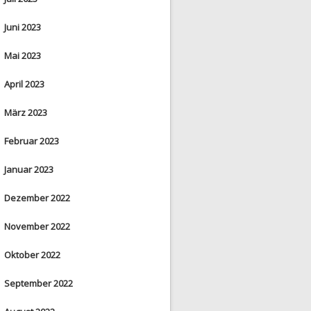
Juni 2023
Mai 2023
April 2023
März 2023
Februar 2023
Januar 2023
Dezember 2022
November 2022
Oktober 2022
September 2022