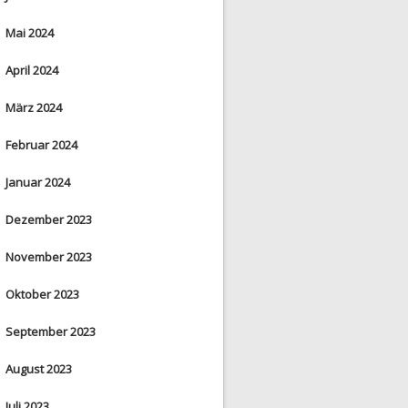
Mai 2024
April 2024
März 2024
Februar 2024
Januar 2024
Dezember 2023
November 2023
Oktober 2023
September 2023
August 2023
Juli 2023