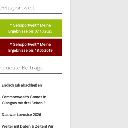
Gehsportwelt
* Gehsportwelt * Meine
Ergebnisse bis 07.10.2025
* Gehsportwelt * Meine
Ergebnisse bis 18.06.2019
Neueste Beiträge
Endlich Juli abschließen
Commonwealth Games in
Glasgow mit drei Seiten ?
Das war Lovosice 2026
Weiter mit Daten & Zeiten! Wir