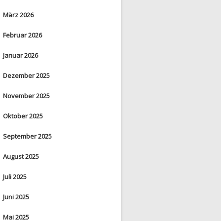
März 2026
Februar 2026
Januar 2026
Dezember 2025
November 2025
Oktober 2025
September 2025
August 2025
Juli 2025
Juni 2025
Mai 2025