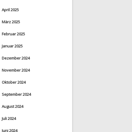
April 2025
März 2025
Februar 2025
Januar 2025
Dezember 2024
November 2024
Oktober 2024
September 2024
August 2024
Juli 2024
Juni 2024