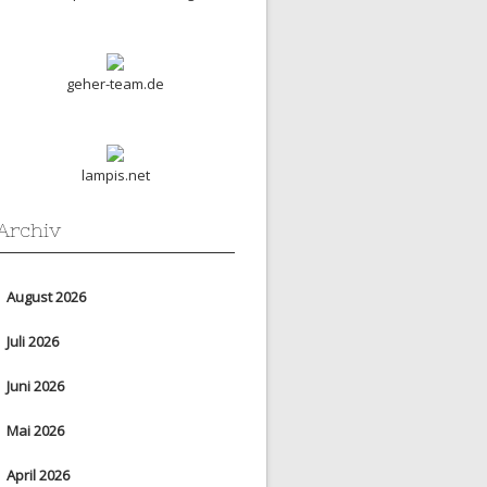
geher-team.de
lampis.net
Archiv
August 2026
Juli 2026
Juni 2026
Mai 2026
April 2026