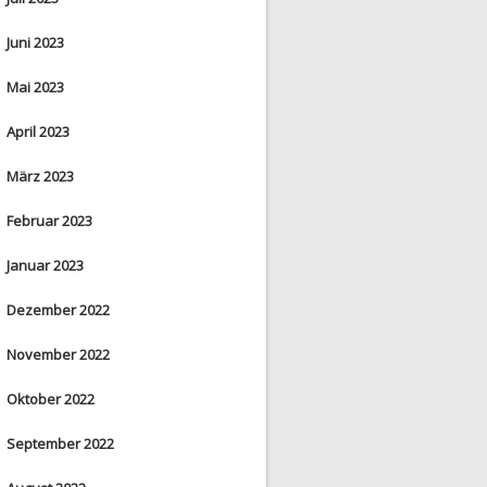
Juni 2023
Mai 2023
April 2023
März 2023
Februar 2023
Januar 2023
Dezember 2022
November 2022
Oktober 2022
September 2022