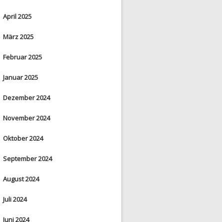
April 2025
März 2025
Februar 2025
Januar 2025
Dezember 2024
November 2024
Oktober 2024
September 2024
August 2024
Juli 2024
Juni 2024