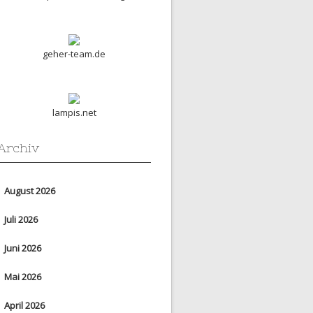
geher-team.de
lampis.net
Archiv
August 2026
Juli 2026
Juni 2026
Mai 2026
April 2026