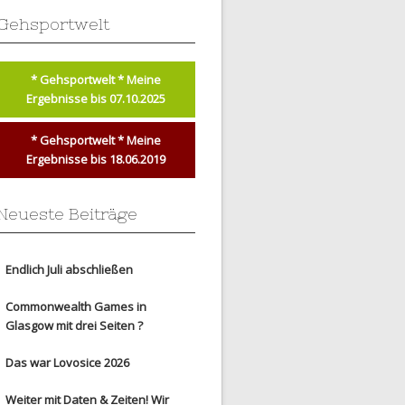
Gehsportwelt
* Gehsportwelt * Meine
Ergebnisse bis 07.10.2025
* Gehsportwelt * Meine
Ergebnisse bis 18.06.2019
Neueste Beiträge
Endlich Juli abschließen
Commonwealth Games in
Glasgow mit drei Seiten ?
Das war Lovosice 2026
Weiter mit Daten & Zeiten! Wir