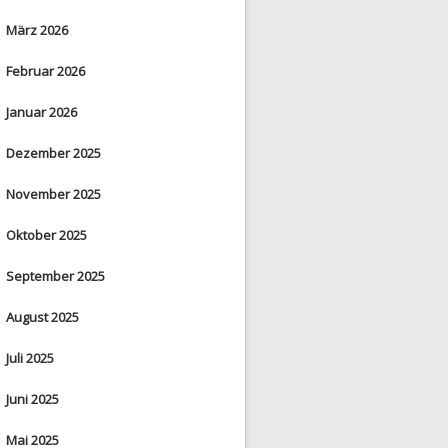
März 2026
Februar 2026
Januar 2026
Dezember 2025
November 2025
Oktober 2025
September 2025
August 2025
Juli 2025
Juni 2025
Mai 2025