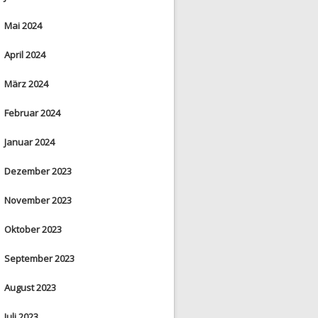
Mai 2024
April 2024
März 2024
Februar 2024
Januar 2024
Dezember 2023
November 2023
Oktober 2023
September 2023
August 2023
Juli 2023