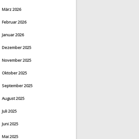
März 2026
Februar 2026
Januar 2026
Dezember 2025
November 2025
Oktober 2025
September 2025
August 2025
Juli 2025
Juni 2025
Mai 2025