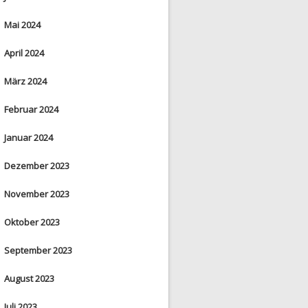
Mai 2024
April 2024
März 2024
Februar 2024
Januar 2024
Dezember 2023
November 2023
Oktober 2023
September 2023
August 2023
Juli 2023