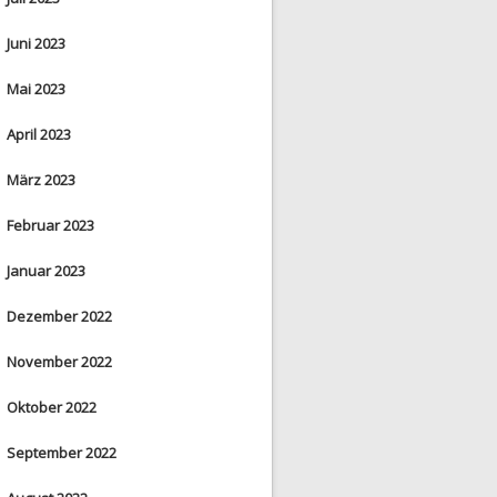
Juni 2023
Mai 2023
April 2023
März 2023
Februar 2023
Januar 2023
Dezember 2022
November 2022
Oktober 2022
September 2022