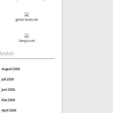
geher-team.de
lampis.net
Archiv
August 2026
Juli 2026
Juni 2026
Mai 2026
April 2026