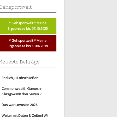
Gehsportwelt
* Gehsportwelt * Meine
Ergebnisse bis 07.10.2025
* Gehsportwelt * Meine
Ergebnisse bis 18.06.2019
Neueste Beiträge
Endlich Juli abschließen
Commonwealth Games in
Glasgow mit drei Seiten ?
Das war Lovosice 2026
Weiter mit Daten & Zeiten! Wir