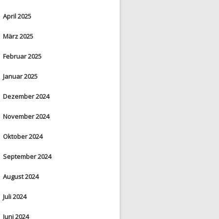
April 2025
März 2025
Februar 2025
Januar 2025
Dezember 2024
November 2024
Oktober 2024
September 2024
August 2024
Juli 2024
Juni 2024